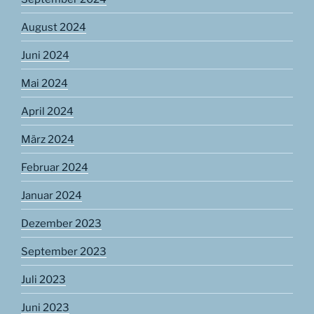
August 2024
Juni 2024
Mai 2024
April 2024
März 2024
Februar 2024
Januar 2024
Dezember 2023
September 2023
Juli 2023
Juni 2023