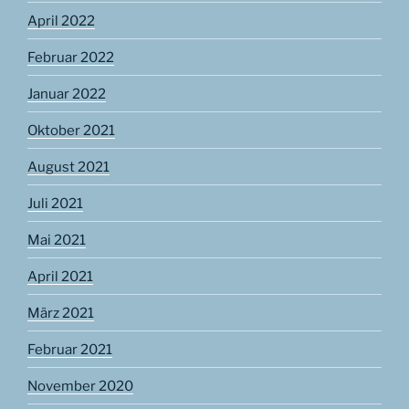
April 2022
Februar 2022
Januar 2022
Oktober 2021
August 2021
Juli 2021
Mai 2021
April 2021
März 2021
Februar 2021
November 2020