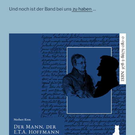
Und noch ist der Band bei uns
zu haben
…