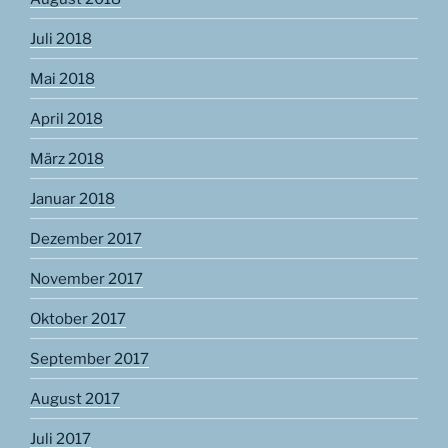
Juli 2018
Mai 2018
April 2018
März 2018
Januar 2018
Dezember 2017
November 2017
Oktober 2017
September 2017
August 2017
Juli 2017