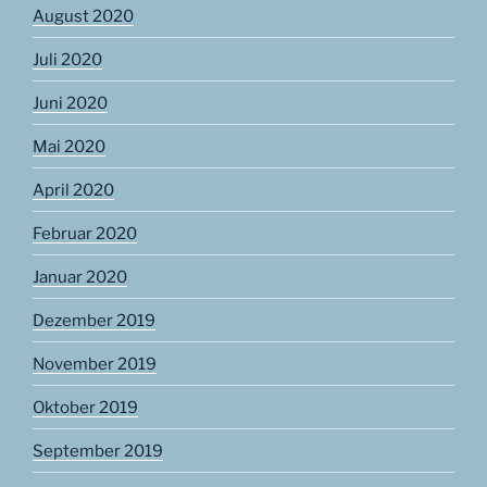
August 2020
Juli 2020
Juni 2020
Mai 2020
April 2020
Februar 2020
Januar 2020
Dezember 2019
November 2019
Oktober 2019
September 2019