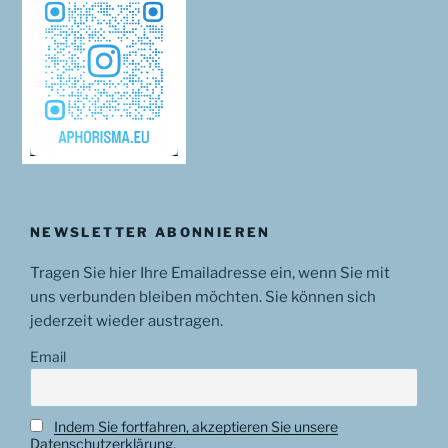
NEWSLETTER ABONNIEREN
Tragen Sie hier Ihre Emailadresse ein, wenn Sie mit
uns verbunden bleiben möchten. Sie können sich
jederzeit wieder austragen.
Email
Indem Sie fortfahren, akzeptieren Sie unsere
Datenschutzerklärung.