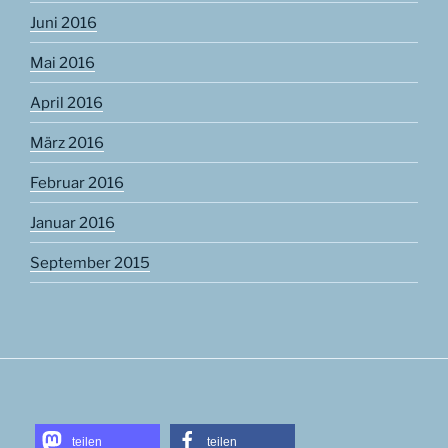
Juni 2016
Mai 2016
April 2016
März 2016
Februar 2016
Januar 2016
September 2015
teilen
teilen