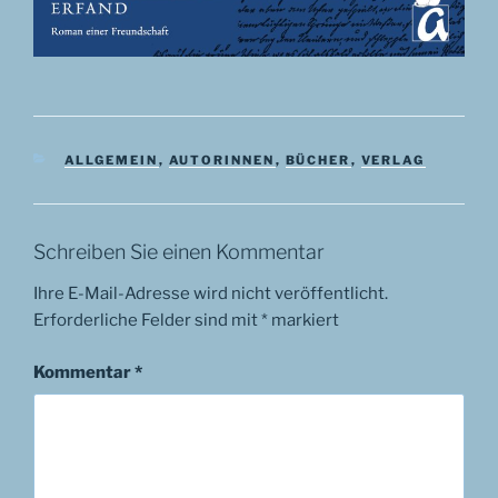
KATEGORIEN
ALLGEMEIN
,
AUTORINNEN
,
BÜCHER
,
VERLAG
Schreiben Sie einen Kommentar
Ihre E-Mail-Adresse wird nicht veröffentlicht.
Erforderliche Felder sind mit
*
markiert
Kommentar
*