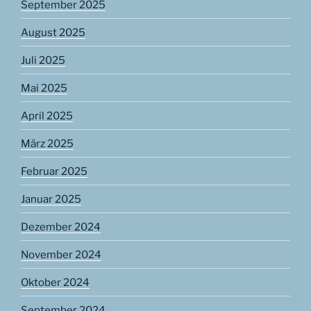
September 2025
August 2025
Juli 2025
Mai 2025
April 2025
März 2025
Februar 2025
Januar 2025
Dezember 2024
November 2024
Oktober 2024
September 2024