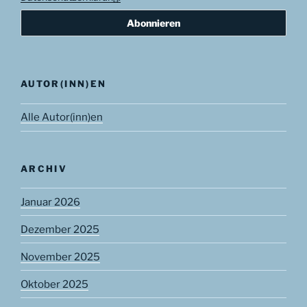
AUTOR(INN)EN
Alle Autor(inn)en
ARCHIV
Januar 2026
Dezember 2025
November 2025
Oktober 2025