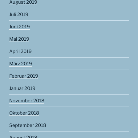
August 2019
Juli 2019
Juni 2019
Mai 2019
April 2019
März 2019
Februar 2019
Januar 2019
November 2018
Oktober 2018
September 2018
August 2018