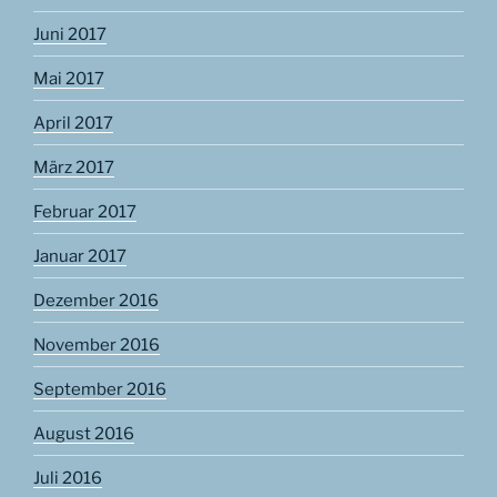
Juni 2017
Mai 2017
April 2017
März 2017
Februar 2017
Januar 2017
Dezember 2016
November 2016
September 2016
August 2016
Juli 2016