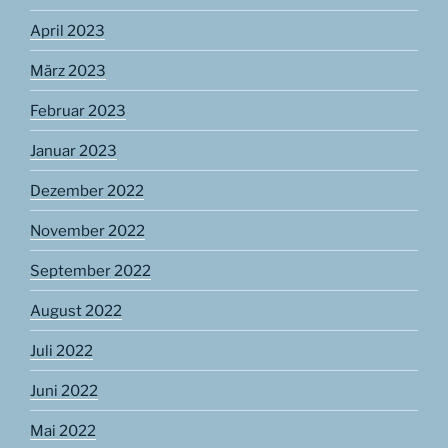
April 2023
März 2023
Februar 2023
Januar 2023
Dezember 2022
November 2022
September 2022
August 2022
Juli 2022
Juni 2022
Mai 2022