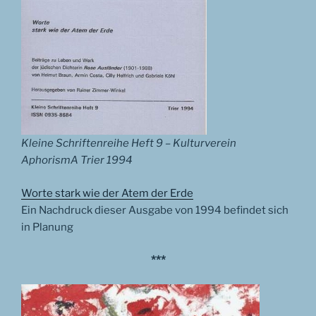
Kleine Schriftenreihe Heft 9 – Kulturverein
AphorismA Trier 1994
Worte stark wie der Atem der Erde
Ein Nachdruck dieser Ausgabe von 1994 befindet sich
in Planung
***