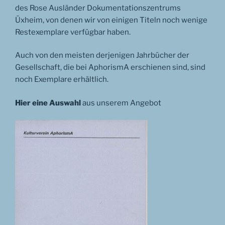
des Rose Ausländer Dokumentationszentrums
Üxheim, von denen wir von einigen Titeln noch wenige
Restexemplare verfügbar haben.
Auch von den meisten derjenigen Jahrbücher der
Gesellschaft, die bei AphorismA erschienen sind, sind
noch Exemplare erhältlich.
Hier eine Auswahl
aus unserem Angebot