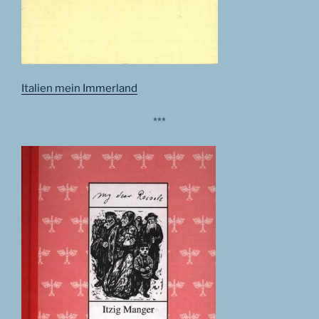
Italien mein Immerland
***