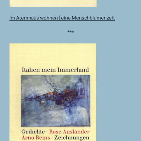
Im Atemhaus wohnen | eine Menschblumenzeit
***