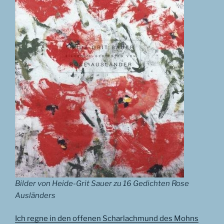
Bilder von Heide-Grit Sauer zu 16 Gedichten Rose
Ausländers
Ich regne in den offenen Scharlachmund des Mohns