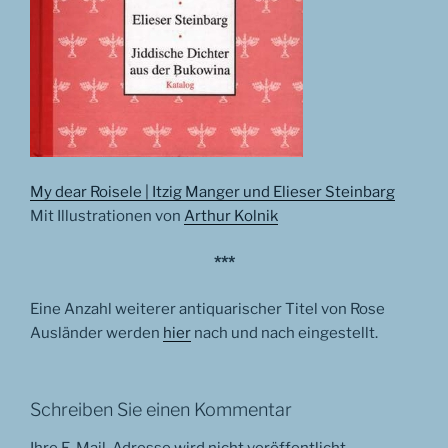
My dear Roisele | Itzig Manger und Elieser Steinbarg
Mit Illustrationen von
Arthur Kolnik
***
Eine Anzahl weiterer antiquarischer Titel von Rose
Ausländer werden
hier
nach und nach eingestellt.
Schreiben Sie einen Kommentar
Ihre E-Mail-Adresse wird nicht veröffentlicht.