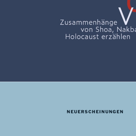
NEUERSCHEINUNGEN