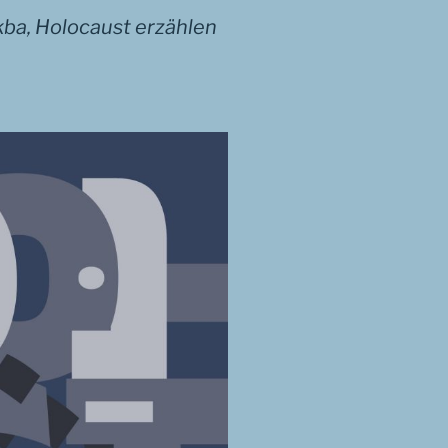
a, Holocaust erzählen