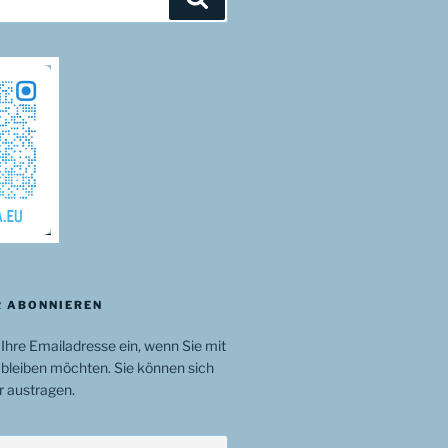
 ABONNIEREN
 Ihre Emailadresse ein, wenn Sie mit
bleiben möchten. Sie können sich
r austragen.