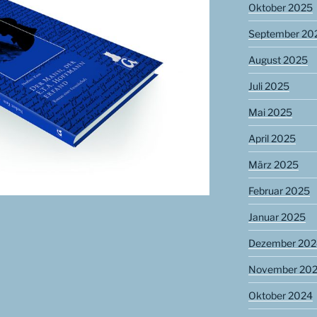
Oktober 2025
September 20
August 2025
Juli 2025
Mai 2025
April 2025
März 2025
Februar 2025
Januar 2025
Dezember 202
November 20
Oktober 2024