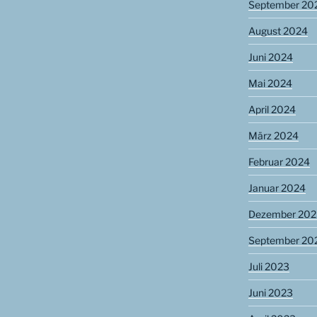
September 20
August 2024
Juni 2024
Mai 2024
April 2024
März 2024
Februar 2024
Januar 2024
Dezember 202
September 20
Juli 2023
Juni 2023