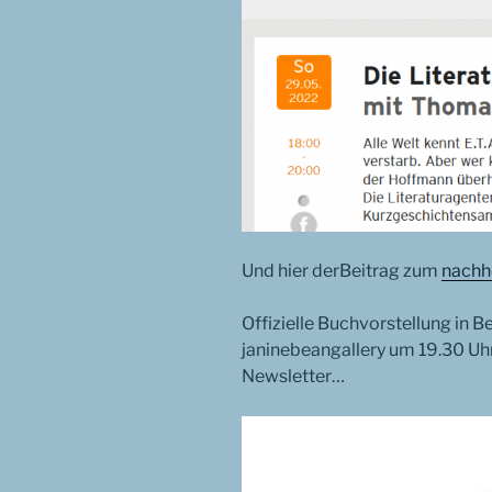
Und hier derBeitrag zum
nachh
Offizielle Buchvorstellung in Be
janinebeangallery um 19.30 Uh
Newsletter…