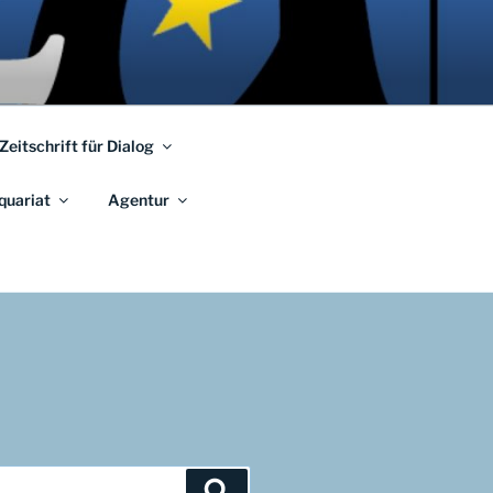
 Zeitschrift für Dialog
quariat
Agentur
Suchen