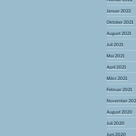
Januar 2022
Oktober 2021
August 2021
Juli 2021
Mai 2021
April 2021
März 2021
Februar 2021
November 20
August 2020
Juli 2020
Juni 2020