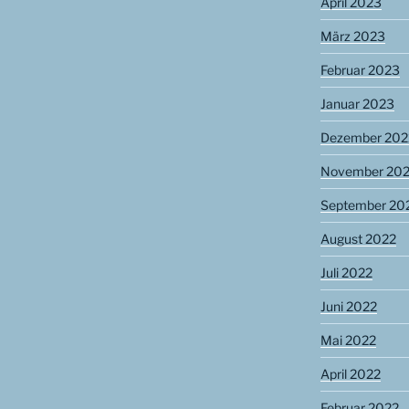
April 2023
März 2023
Februar 2023
Januar 2023
Dezember 202
November 20
September 20
August 2022
Juli 2022
Juni 2022
Mai 2022
April 2022
Februar 2022