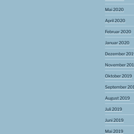
Mai 2020
April 2020
Februar 2020
Januar 2020
Dezember 201
November 20
Oktober 2019
September 20
August 2019
Juli 2019
Juni 2019
Mai 2019