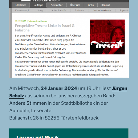
Am Mittwoch,
24 Januar 2024
um 19 Uhr liest
Jürgen
Schulz
aus seinem bei uns herausgegeben Band:
Andere Stimmen
in der Stadtbibliothek in der
Aumühle, Lesecafé
Bullachstr. 26 in 82256 Fürstenfeldbruck.