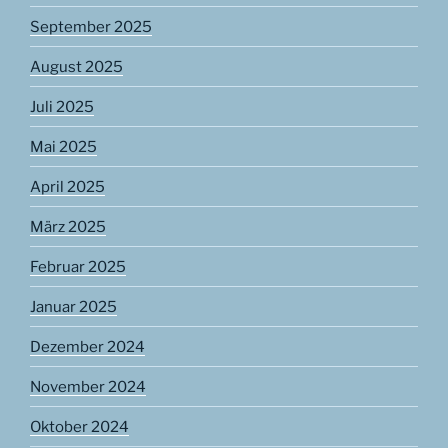
September 2025
August 2025
Juli 2025
Mai 2025
April 2025
März 2025
Februar 2025
Januar 2025
Dezember 2024
November 2024
Oktober 2024