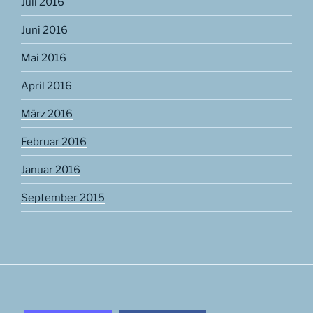
Juli 2016
Juni 2016
Mai 2016
April 2016
März 2016
Februar 2016
Januar 2016
September 2015