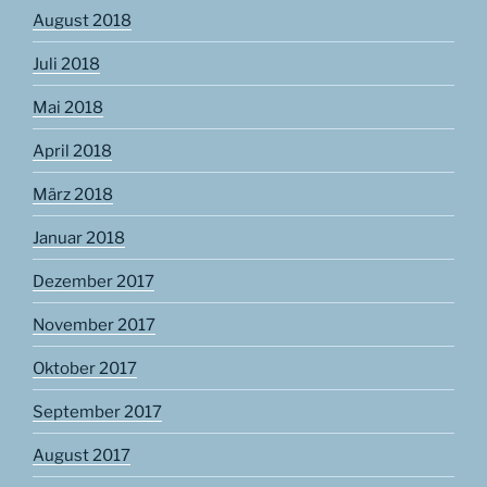
August 2018
Juli 2018
Mai 2018
April 2018
März 2018
Januar 2018
Dezember 2017
November 2017
Oktober 2017
September 2017
August 2017