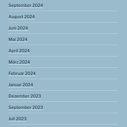
September 2024
August 2024
Juni 2024
Mai 2024
April 2024
März 2024
Februar 2024
Januar 2024
Dezember 2023
September 2023
Juli 2023