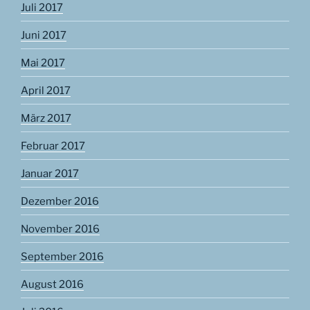
Juli 2017
Juni 2017
Mai 2017
April 2017
März 2017
Februar 2017
Januar 2017
Dezember 2016
November 2016
September 2016
August 2016