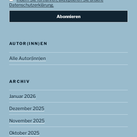
Datenschutzerklärung.
AUTOR(INN)EN
Alle Autor(inn)en
ARCHIV
Januar 2026
Dezember 2025
November 2025
Oktober 2025