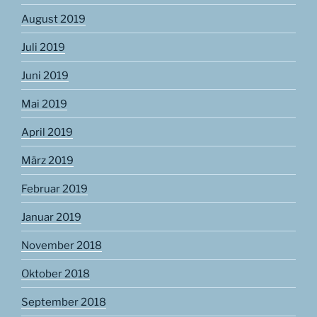
August 2019
Juli 2019
Juni 2019
Mai 2019
April 2019
März 2019
Februar 2019
Januar 2019
November 2018
Oktober 2018
September 2018