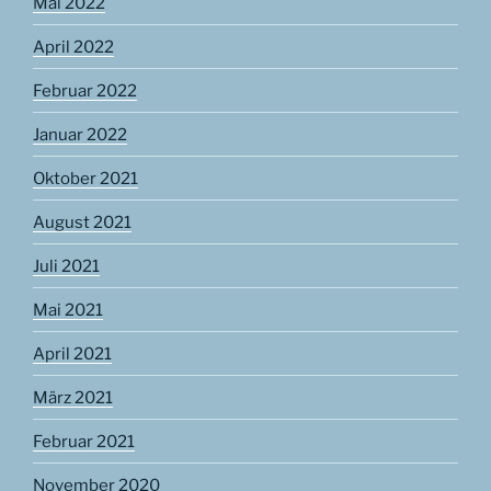
Mai 2022
April 2022
Februar 2022
Januar 2022
Oktober 2021
August 2021
Juli 2021
Mai 2021
April 2021
März 2021
Februar 2021
November 2020