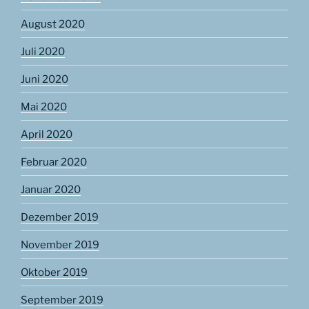
August 2020
Juli 2020
Juni 2020
Mai 2020
April 2020
Februar 2020
Januar 2020
Dezember 2019
November 2019
Oktober 2019
September 2019