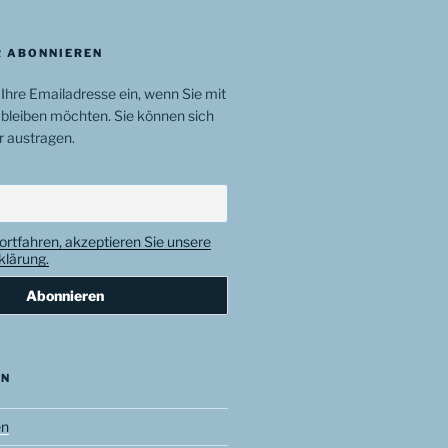
 ABONNIEREN
 Ihre Emailadresse ein, wenn Sie mit
bleiben möchten. Sie können sich
r austragen.
ortfahren, akzeptieren Sie unsere
lärung.
EN
en