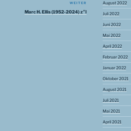
August 2022
WEITER
Nächster
Beitrag
Marc H. Ellis (1952-2024) z״l
Juli 2022
Juni 2022
Mai 2022
April 2022
Februar 2022
Januar 2022
Oktober 2021
August 2021
Juli 2021
Mai 2021
April 2021