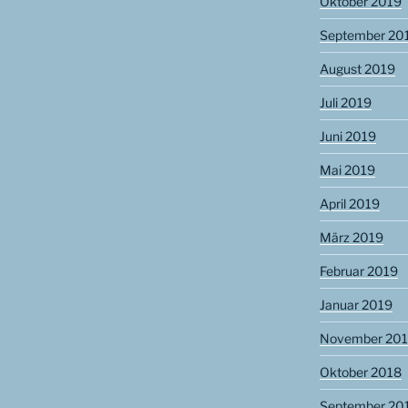
Oktober 2019
September 20
August 2019
Juli 2019
Juni 2019
Mai 2019
April 2019
März 2019
Februar 2019
Januar 2019
November 20
Oktober 2018
September 20