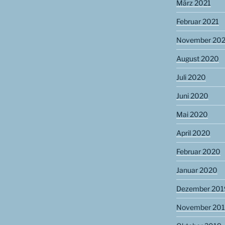
März 2021
Februar 2021
November 20
August 2020
Juli 2020
Juni 2020
Mai 2020
April 2020
Februar 2020
Januar 2020
Dezember 201
November 20