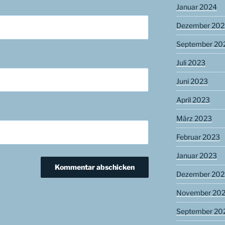
Januar 2024
Dezember 202
September 20
Juli 2023
Juni 2023
April 2023
März 2023
Februar 2023
Januar 2023
Dezember 202
November 20
September 20