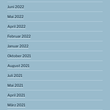
Juni 2022
Mai 2022
April 2022
Februar 2022
Januar 2022
Oktober 2021
August 2021
Juli 2021
Mai 2021
April 2021
März 2021