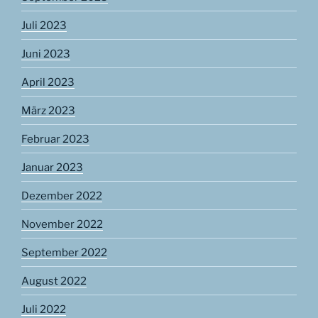
Juli 2023
Juni 2023
April 2023
März 2023
Februar 2023
Januar 2023
Dezember 2022
November 2022
September 2022
August 2022
Juli 2022