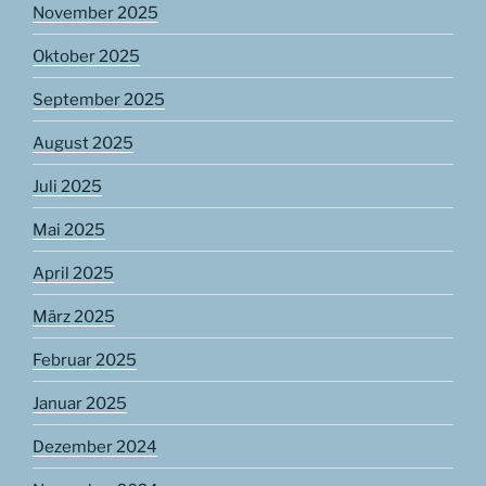
November 2025
Oktober 2025
September 2025
August 2025
Juli 2025
Mai 2025
April 2025
März 2025
Februar 2025
Januar 2025
Dezember 2024