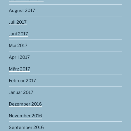
August 2017
Juli 2017
Juni 2017
Mai 2017
April 2017
März 2017
Februar 2017
Januar 2017
Dezember 2016
November 2016
September 2016