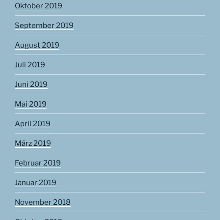
Oktober 2019
September 2019
August 2019
Juli 2019
Juni 2019
Mai 2019
April 2019
März 2019
Februar 2019
Januar 2019
November 2018