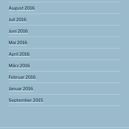
August 2016
Juli 2016
Juni 2016
Mai 2016
April 2016
März 2016
Februar 2016
Januar 2016
September 2015