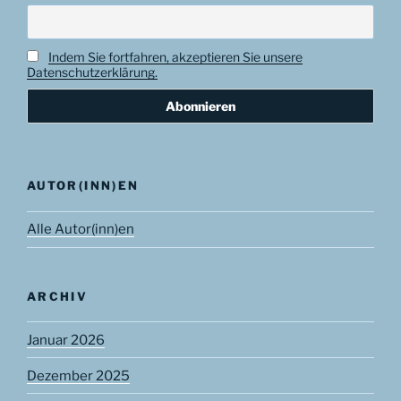
Indem Sie fortfahren, akzeptieren Sie unsere
Datenschutzerklärung.
AUTOR(INN)EN
Alle Autor(inn)en
ARCHIV
Januar 2026
Dezember 2025