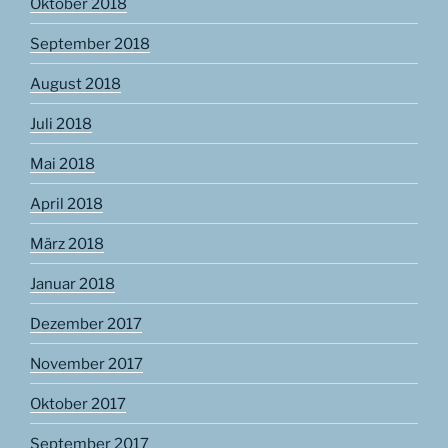
Oktober 2018
September 2018
August 2018
Juli 2018
Mai 2018
April 2018
März 2018
Januar 2018
Dezember 2017
November 2017
Oktober 2017
September 2017