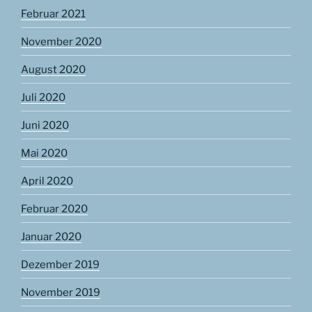
Februar 2021
November 2020
August 2020
Juli 2020
Juni 2020
Mai 2020
April 2020
Februar 2020
Januar 2020
Dezember 2019
November 2019