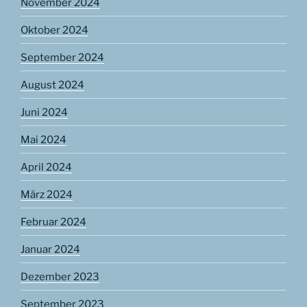
November 2024
Oktober 2024
September 2024
August 2024
Juni 2024
Mai 2024
April 2024
März 2024
Februar 2024
Januar 2024
Dezember 2023
September 2023