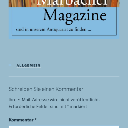
KATEGORIEN
ALLGEMEIN
Schreiben Sie einen Kommentar
Ihre E-Mail-Adresse wird nicht veröffentlicht.
Erforderliche Felder sind mit
*
markiert
Kommentar
*