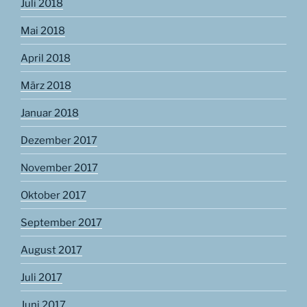
Juli 2018
Mai 2018
April 2018
März 2018
Januar 2018
Dezember 2017
November 2017
Oktober 2017
September 2017
August 2017
Juli 2017
Juni 2017