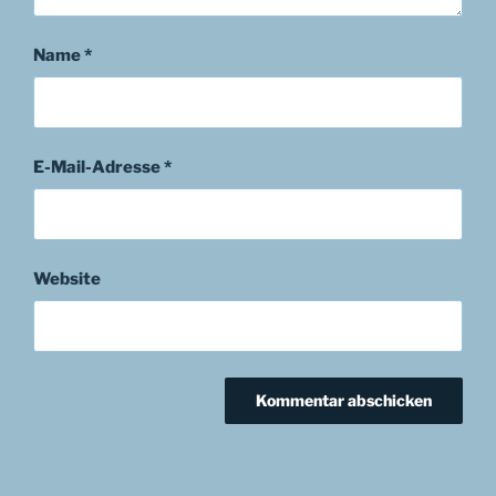
Name
*
E-Mail-Adresse
*
Website