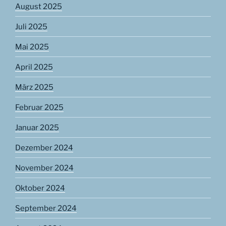
August 2025
Juli 2025
Mai 2025
April 2025
März 2025
Februar 2025
Januar 2025
Dezember 2024
November 2024
Oktober 2024
September 2024