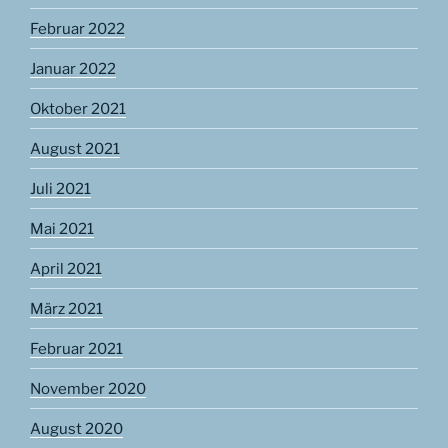
Februar 2022
Januar 2022
Oktober 2021
August 2021
Juli 2021
Mai 2021
April 2021
März 2021
Februar 2021
November 2020
August 2020