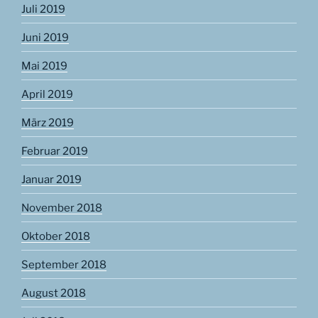
Juli 2019
Juni 2019
Mai 2019
April 2019
März 2019
Februar 2019
Januar 2019
November 2018
Oktober 2018
September 2018
August 2018