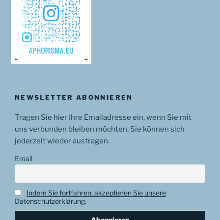
NEWSLETTER ABONNIEREN
Tragen Sie hier Ihre Emailadresse ein, wenn Sie mit
uns verbunden bleiben möchten. Sie können sich
jederzeit wieder austragen.
Email
Indem Sie fortfahren, akzeptieren Sie unsere
Datenschutzerklärung.