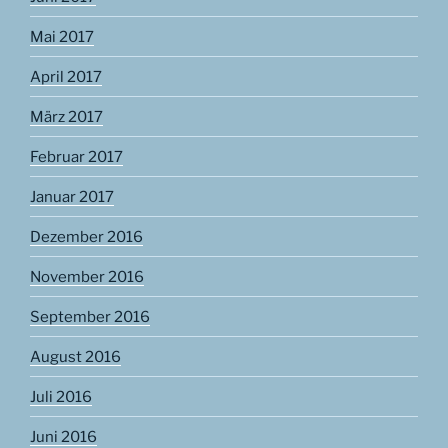
Mai 2017
April 2017
März 2017
Februar 2017
Januar 2017
Dezember 2016
November 2016
September 2016
August 2016
Juli 2016
Juni 2016