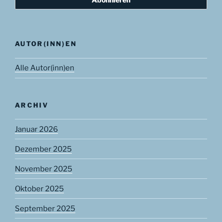
AUTOR(INN)EN
Alle Autor(inn)en
ARCHIV
Januar 2026
Dezember 2025
November 2025
Oktober 2025
September 2025