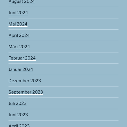
August 2024
Juni 2024
Mai 2024
April 2024
März 2024
Februar 2024
Januar 2024
Dezember 2023
September 2023
Juli 2023
Juni 2023
April 2023