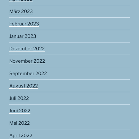
März 2023
Februar 2023
Januar 2023
Dezember 2022
November 2022
September 2022
August 2022
Juli 2022
Juni 2022
Mai 2022
April 2022