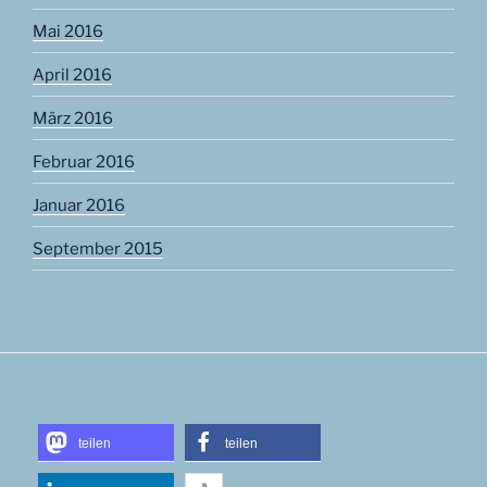
Mai 2016
April 2016
März 2016
Februar 2016
Januar 2016
September 2015
teilen
teilen