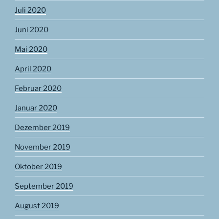
Juli 2020
Juni 2020
Mai 2020
April 2020
Februar 2020
Januar 2020
Dezember 2019
November 2019
Oktober 2019
September 2019
August 2019