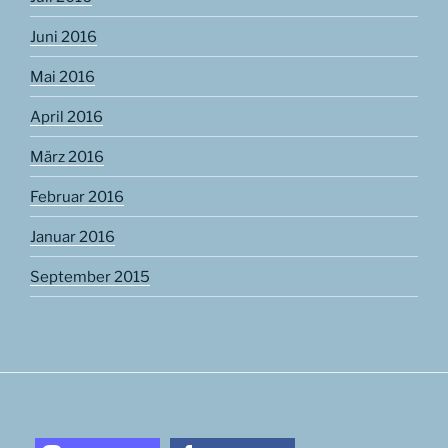
Juni 2016
Mai 2016
April 2016
März 2016
Februar 2016
Januar 2016
September 2015