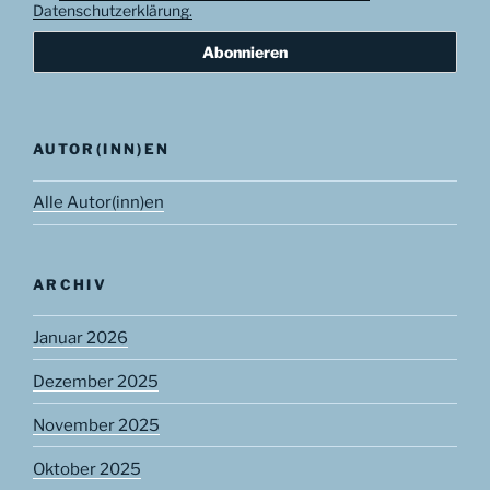
Datenschutzerklärung.
AUTOR(INN)EN
Alle Autor(inn)en
ARCHIV
Januar 2026
Dezember 2025
November 2025
Oktober 2025