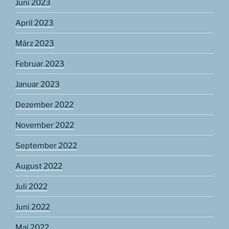
Juni 2023
April 2023
März 2023
Februar 2023
Januar 2023
Dezember 2022
November 2022
September 2022
August 2022
Juli 2022
Juni 2022
Mai 2022