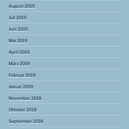
August 2019
Juli 2019
Juni 2019
Mai 2019
April 2019
März 2019
Februar 2019
Januar 2019
November 2018
Oktober 2018
September 2018