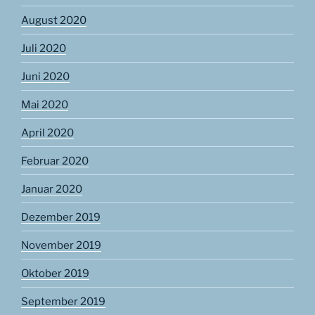
August 2020
Juli 2020
Juni 2020
Mai 2020
April 2020
Februar 2020
Januar 2020
Dezember 2019
November 2019
Oktober 2019
September 2019