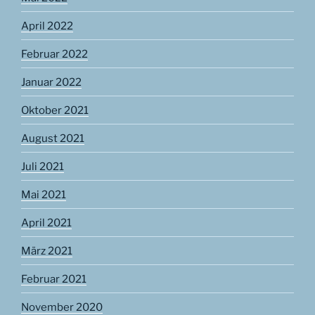
April 2022
Februar 2022
Januar 2022
Oktober 2021
August 2021
Juli 2021
Mai 2021
April 2021
März 2021
Februar 2021
November 2020