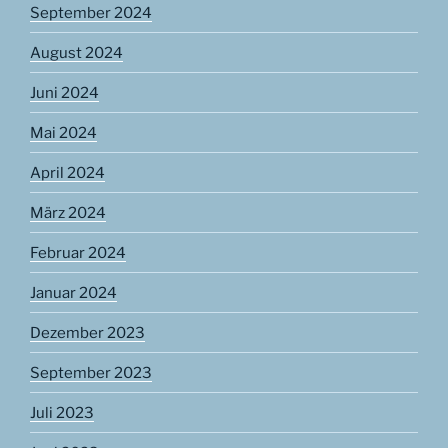
September 2024
August 2024
Juni 2024
Mai 2024
April 2024
März 2024
Februar 2024
Januar 2024
Dezember 2023
September 2023
Juli 2023