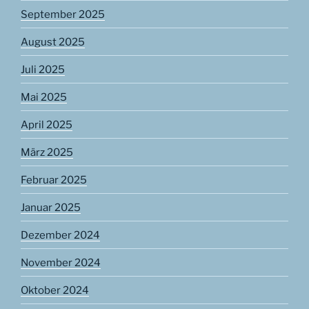
September 2025
August 2025
Juli 2025
Mai 2025
April 2025
März 2025
Februar 2025
Januar 2025
Dezember 2024
November 2024
Oktober 2024