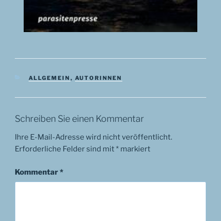
KATEGORIEN
ALLGEMEIN
,
AUTORINNEN
Schreiben Sie einen Kommentar
Ihre E-Mail-Adresse wird nicht veröffentlicht.
Erforderliche Felder sind mit
*
markiert
Kommentar
*