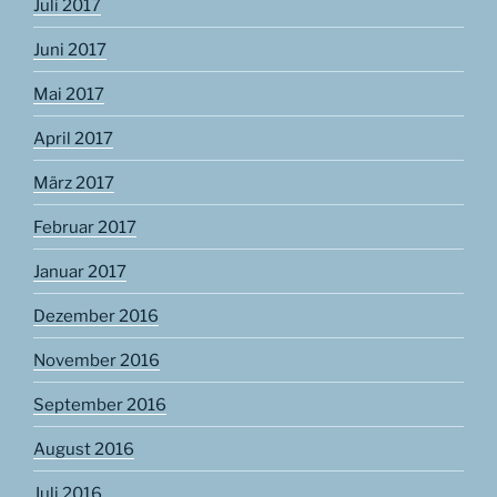
Juli 2017
Juni 2017
Mai 2017
April 2017
März 2017
Februar 2017
Januar 2017
Dezember 2016
November 2016
September 2016
August 2016
Juli 2016