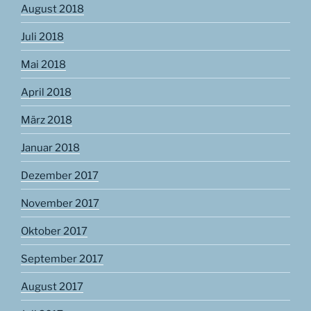
August 2018
Juli 2018
Mai 2018
April 2018
März 2018
Januar 2018
Dezember 2017
November 2017
Oktober 2017
September 2017
August 2017