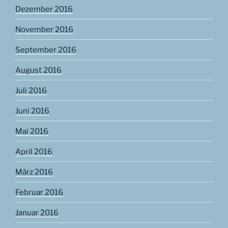
Dezember 2016
November 2016
September 2016
August 2016
Juli 2016
Juni 2016
Mai 2016
April 2016
März 2016
Februar 2016
Januar 2016