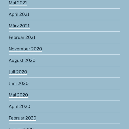
Mai 2021
April 2021
März 2021
Februar 2021
November 2020
August 2020
Juli 2020
Juni 2020
Mai 2020
April 2020
Februar 2020