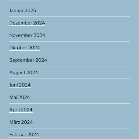
Januar 2025
Dezember 2024
November 2024
Oktober 2024
September 2024
August 2024
Juni 2024
Mai 2024
April 2024
März 2024
Februar 2024