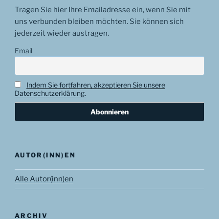
Tragen Sie hier Ihre Emailadresse ein, wenn Sie mit
uns verbunden bleiben möchten. Sie können sich
jederzeit wieder austragen.
Email
Indem Sie fortfahren, akzeptieren Sie unsere
Datenschutzerklärung.
AUTOR(INN)EN
Alle Autor(inn)en
ARCHIV