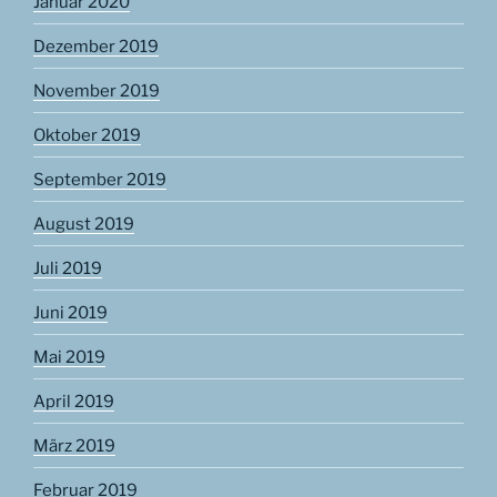
Januar 2020
Dezember 2019
November 2019
Oktober 2019
September 2019
August 2019
Juli 2019
Juni 2019
Mai 2019
April 2019
März 2019
Februar 2019