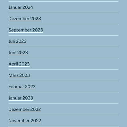
Januar 2024
Dezember 2023
September 2023
Juli 2023
Juni 2023
April 2023
März 2023
Februar 2023
Januar 2023
Dezember 2022
November 2022