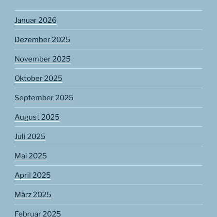
Januar 2026
Dezember 2025
November 2025
Oktober 2025
September 2025
August 2025
Juli 2025
Mai 2025
April 2025
März 2025
Februar 2025