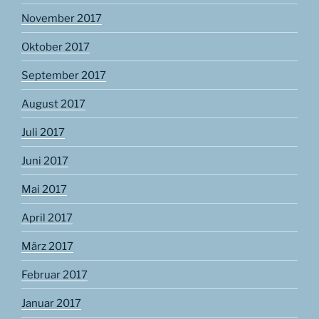
November 2017
Oktober 2017
September 2017
August 2017
Juli 2017
Juni 2017
Mai 2017
April 2017
März 2017
Februar 2017
Januar 2017