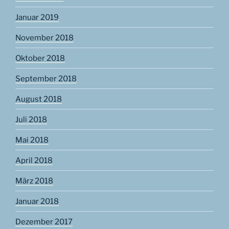
Januar 2019
November 2018
Oktober 2018
September 2018
August 2018
Juli 2018
Mai 2018
April 2018
März 2018
Januar 2018
Dezember 2017