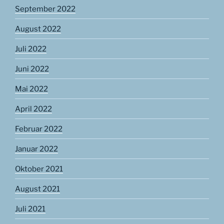
September 2022
August 2022
Juli 2022
Juni 2022
Mai 2022
April 2022
Februar 2022
Januar 2022
Oktober 2021
August 2021
Juli 2021