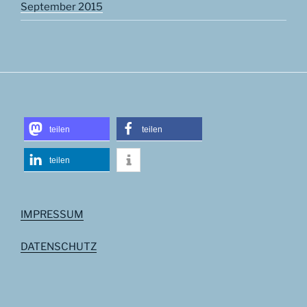
September 2015
teilen
teilen
teilen
IMPRESSUM
DATENSCHUTZ