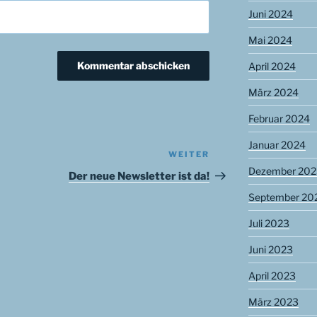
Juni 2024
Mai 2024
April 2024
März 2024
Februar 2024
Januar 2024
WEITER
Nächster
Dezember 202
Beitrag
Der neue Newsletter ist da!
September 20
Juli 2023
Juni 2023
April 2023
März 2023