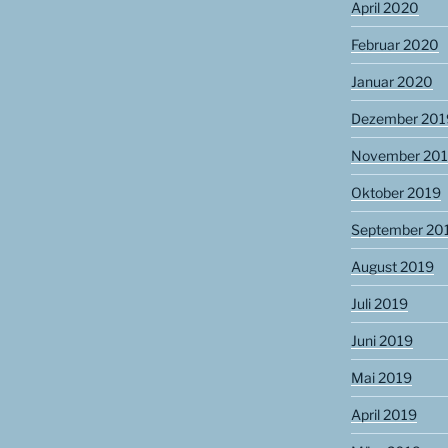
April 2020
Februar 2020
Januar 2020
Dezember 201
November 20
Oktober 2019
September 20
August 2019
Juli 2019
Juni 2019
Mai 2019
April 2019