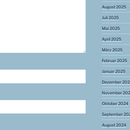
August 2025
Juli 2025
Mai 2025
April 2025
März 2025
Februar 2025
Januar 2025
Dezember 202
November 20
Oktober 2024
September 20
August 2024