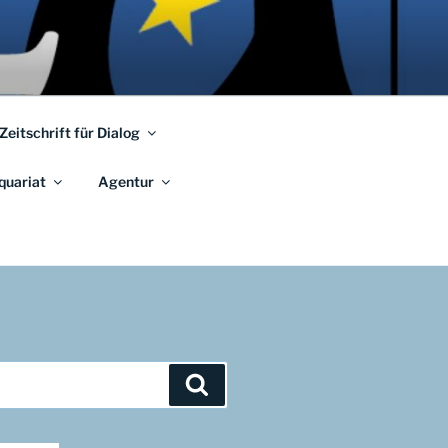
 Zeitschrift für Dialog
quariat
Agentur
Suchen