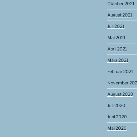
Oktober 2021
August 2021
Juli 2021
Mai 2021
April 2021
März 2021
Februar 2021
November 20
August 2020
Juli 2020
Juni 2020
Mai 2020