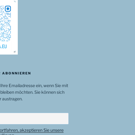
 ABONNIEREN
 Ihre Emailadresse ein, wenn Sie mit
bleiben möchten. Sie können sich
r austragen.
ortfahren, akzeptieren Sie unsere