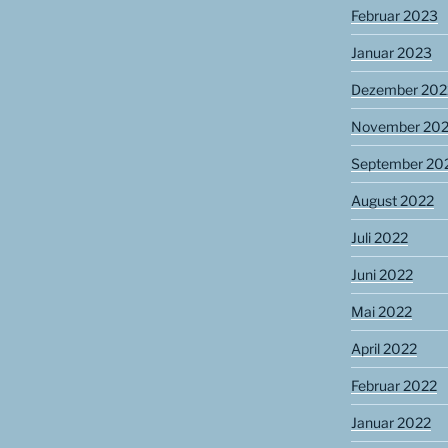
Februar 2023
Januar 2023
Dezember 202
November 20
September 20
August 2022
Juli 2022
Juni 2022
Mai 2022
April 2022
Februar 2022
Januar 2022