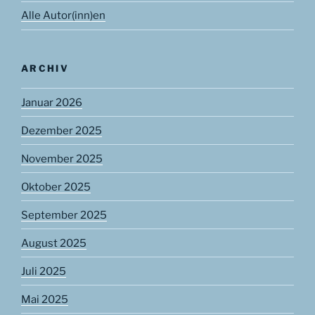
Alle Autor(inn)en
ARCHIV
Januar 2026
Dezember 2025
November 2025
Oktober 2025
September 2025
August 2025
Juli 2025
Mai 2025