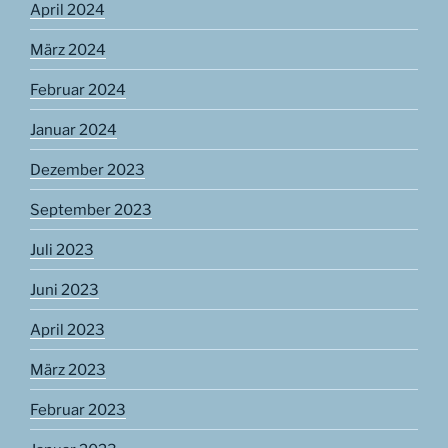
April 2024
März 2024
Februar 2024
Januar 2024
Dezember 2023
September 2023
Juli 2023
Juni 2023
April 2023
März 2023
Februar 2023