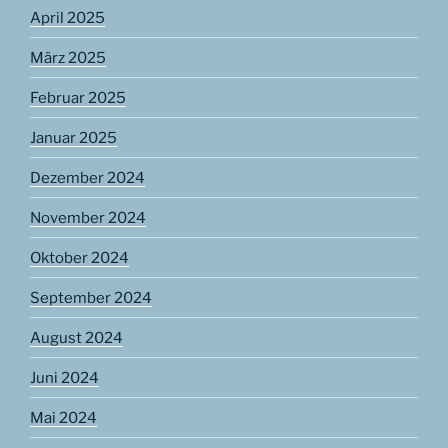
April 2025
März 2025
Februar 2025
Januar 2025
Dezember 2024
November 2024
Oktober 2024
September 2024
August 2024
Juni 2024
Mai 2024