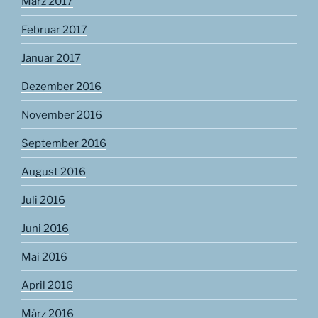
März 2017
Februar 2017
Januar 2017
Dezember 2016
November 2016
September 2016
August 2016
Juli 2016
Juni 2016
Mai 2016
April 2016
März 2016