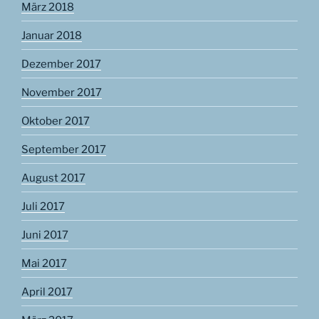
März 2018
Januar 2018
Dezember 2017
November 2017
Oktober 2017
September 2017
August 2017
Juli 2017
Juni 2017
Mai 2017
April 2017