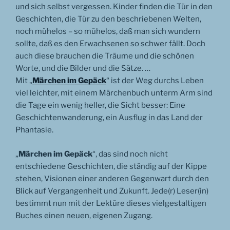
und sich selbst vergessen. Kinder finden die Tür in den
Geschichten, die Tür zu den beschriebenen Welten,
noch mühelos – so mühelos, daß man sich wundern
sollte, daß es den Erwachsenen so schwer fällt. Doch
auch diese brauchen die Träume und die schönen
Worte, und die Bilder und die Sätze. …
Mit „
Märchen im Gepäck
“ ist der Weg durchs Leben
viel leichter, mit einem Märchenbuch unterm Arm sind
die Tage ein wenig heller, die Sicht besser: Eine
Geschichtenwanderung, ein Ausflug in das Land der
Phantasie.
„
Märchen im Gepäck
“, das sind noch nicht
entschiedene Geschichten, die ständig auf der Kippe
stehen, Visionen einer anderen Gegenwart durch den
Blick auf Vergangenheit und Zukunft. Jede(r) Leser(in)
bestimmt nun mit der Lektüre dieses vielgestaltigen
Buches einen neuen, eigenen Zugang.