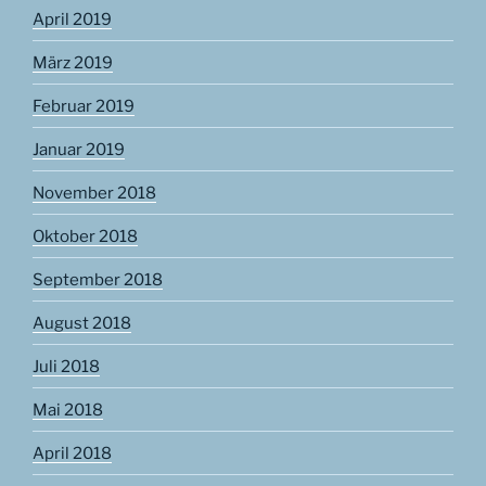
April 2019
März 2019
Februar 2019
Januar 2019
November 2018
Oktober 2018
September 2018
August 2018
Juli 2018
Mai 2018
April 2018