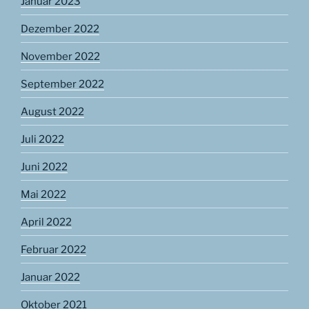
Januar 2023
Dezember 2022
November 2022
September 2022
August 2022
Juli 2022
Juni 2022
Mai 2022
April 2022
Februar 2022
Januar 2022
Oktober 2021