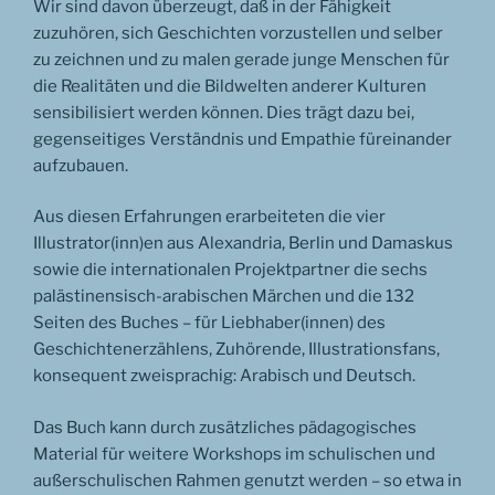
Wir sind davon überzeugt, daß in der Fähigkeit
zuzuhören, sich Geschichten vorzustellen und selber
zu zeichnen und zu malen gerade junge Menschen für
die Realitäten und die Bildwelten anderer Kulturen
sensibilisiert werden können. Dies trägt dazu bei,
gegenseitiges Verständnis und Empathie füreinander
aufzubauen.
Aus diesen Erfahrungen erarbeiteten die vier
Illustrator(inn)en aus Alexandria, Berlin und Damaskus
sowie die internationalen Projektpartner die sechs
palästinensisch-arabischen Märchen und die 132
Seiten des Buches – für Liebhaber(innen) des
Geschichtenerzählens, Zuhörende, Illustrationsfans,
konsequent zweisprachig: Arabisch und Deutsch.
Das Buch kann durch zusätzliches pädagogisches
Material für weitere Workshops im schulischen und
außerschulischen Rahmen genutzt werden – so etwa in