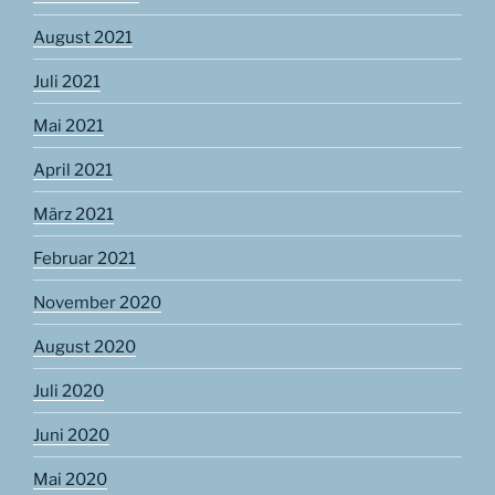
August 2021
Juli 2021
Mai 2021
April 2021
März 2021
Februar 2021
November 2020
August 2020
Juli 2020
Juni 2020
Mai 2020