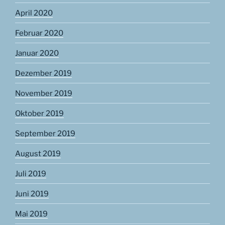
April 2020
Februar 2020
Januar 2020
Dezember 2019
November 2019
Oktober 2019
September 2019
August 2019
Juli 2019
Juni 2019
Mai 2019