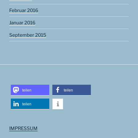
Februar 2016
Januar 2016
September 2015
teilen
teilen
teilen
IMPRESSUM