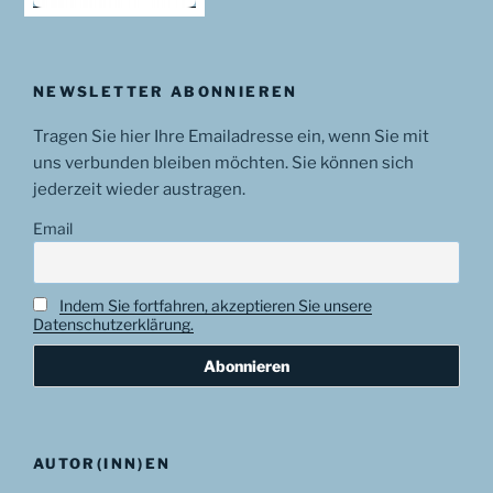
NEWSLETTER ABONNIEREN
Tragen Sie hier Ihre Emailadresse ein, wenn Sie mit
uns verbunden bleiben möchten. Sie können sich
jederzeit wieder austragen.
Email
Indem Sie fortfahren, akzeptieren Sie unsere
Datenschutzerklärung.
AUTOR(INN)EN