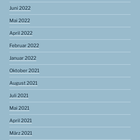
Juni 2022
Mai 2022
April 2022
Februar 2022
Januar 2022
Oktober 2021
August 2021
Juli 2021
Mai 2021
April 2021
März 2021