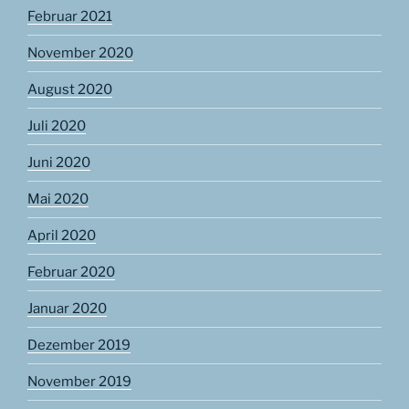
Februar 2021
November 2020
August 2020
Juli 2020
Juni 2020
Mai 2020
April 2020
Februar 2020
Januar 2020
Dezember 2019
November 2019