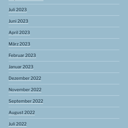
Juli 2023
Juni 2023
April 2023
März 2023
Februar 2023
Januar 2023
Dezember 2022
November 2022
September 2022
August 2022
Juli 2022