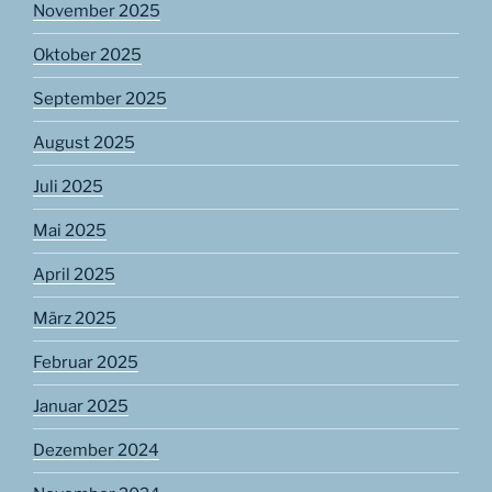
November 2025
Oktober 2025
September 2025
August 2025
Juli 2025
Mai 2025
April 2025
März 2025
Februar 2025
Januar 2025
Dezember 2024