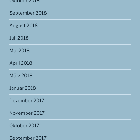
Oktober 2018
September 2018
August 2018
Juli 2018
Mai 2018
April 2018
März 2018
Januar 2018
Dezember 2017
November 2017
Oktober 2017
September 2017