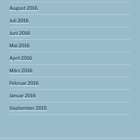
August 2016
Juli 2016
Juni 2016
Mai 2016
April 2016
März 2016
Februar 2016
Januar 2016
September 2015