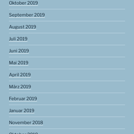
Oktober 2019
September 2019
August 2019
Juli 2019
Juni 2019
Mai 2019
April 2019
März 2019
Februar 2019
Januar 2019
November 2018