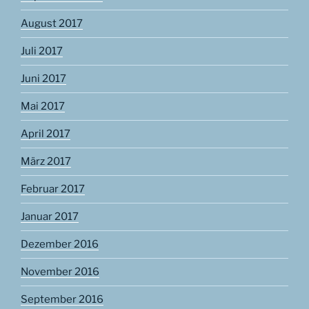
August 2017
Juli 2017
Juni 2017
Mai 2017
April 2017
März 2017
Februar 2017
Januar 2017
Dezember 2016
November 2016
September 2016