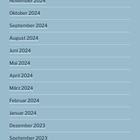
November 2024
Oktober 2024
September 2024
August 2024
Juni 2024
Mai 2024
April 2024
März 2024
Februar 2024
Januar 2024
Dezember 2023
September 2023