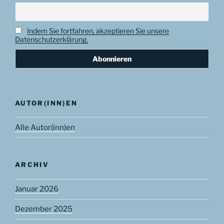
Indem Sie fortfahren, akzeptieren Sie unsere
Datenschutzerklärung.
AUTOR(INN)EN
Alle Autor(inn)en
ARCHIV
Januar 2026
Dezember 2025