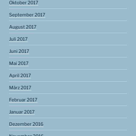
Oktober 2017
September 2017
August 2017
Juli 2017
Juni 2017
Mai 2017
April 2017
März 2017
Februar 2017
Januar 2017
Dezember 2016