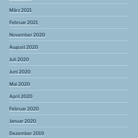
März 2021
Februar 2021
November 2020
August 2020
Juli 2020
Juni 2020
Mai 2020
April 2020
Februar 2020
Januar 2020
Dezember 2019