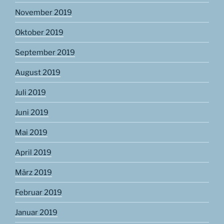
November 2019
Oktober 2019
September 2019
August 2019
Juli 2019
Juni 2019
Mai 2019
April 2019
März 2019
Februar 2019
Januar 2019