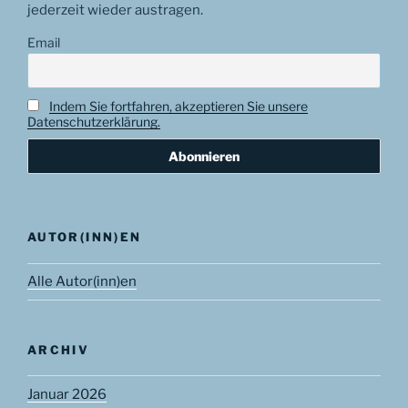
jederzeit wieder austragen.
Email
Indem Sie fortfahren, akzeptieren Sie unsere
Datenschutzerklärung.
AUTOR(INN)EN
Alle Autor(inn)en
ARCHIV
Januar 2026