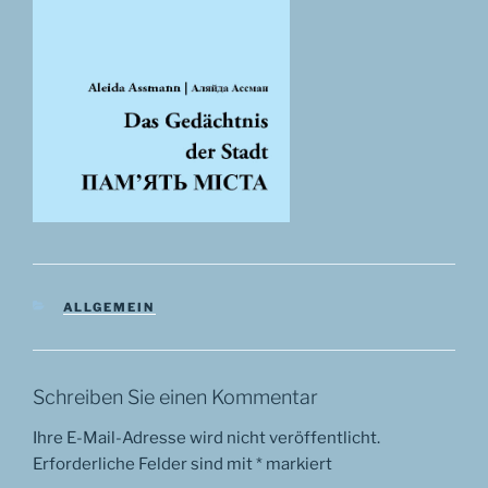
KATEGORIEN
ALLGEMEIN
Schreiben Sie einen Kommentar
Ihre E-Mail-Adresse wird nicht veröffentlicht.
Erforderliche Felder sind mit
*
markiert