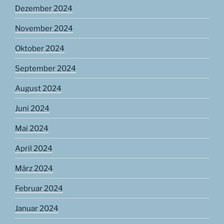
Dezember 2024
November 2024
Oktober 2024
September 2024
August 2024
Juni 2024
Mai 2024
April 2024
März 2024
Februar 2024
Januar 2024