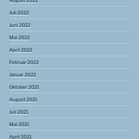
August 2022
Juli 2022
Juni 2022
Mai 2022
April 2022
Februar 2022
Januar 2022
Oktober 2021
August 2021
Juli 2021
Mai 2021
April 2021