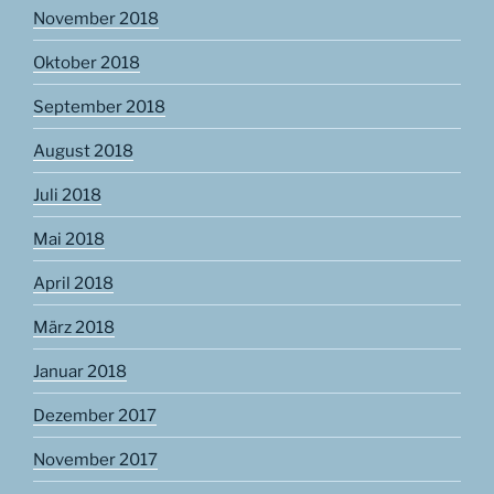
November 2018
Oktober 2018
September 2018
August 2018
Juli 2018
Mai 2018
April 2018
März 2018
Januar 2018
Dezember 2017
November 2017