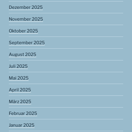
Dezember 2025
November 2025
Oktober 2025
September 2025
August 2025
Juli 2025
Mai 2025
April 2025
März 2025
Februar 2025
Januar 2025