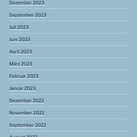
Dezember 2023
September 2023
Juli 2023
Juni 2023
April 2023
März 2023
Februar 2023
Januar 2023
Dezember 2022
November 2022
September 2022