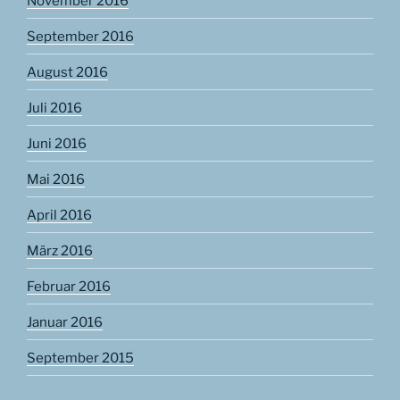
November 2016
September 2016
August 2016
Juli 2016
Juni 2016
Mai 2016
April 2016
März 2016
Februar 2016
Januar 2016
September 2015