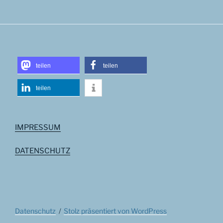
teilen
teilen
teilen
IMPRESSUM
DATENSCHUTZ
Datenschutz
Stolz präsentiert von WordPress