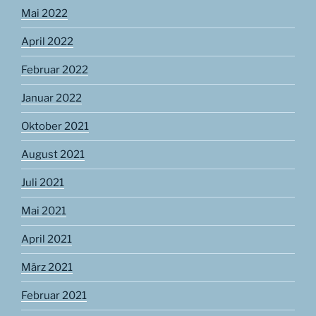
Mai 2022
April 2022
Februar 2022
Januar 2022
Oktober 2021
August 2021
Juli 2021
Mai 2021
April 2021
März 2021
Februar 2021