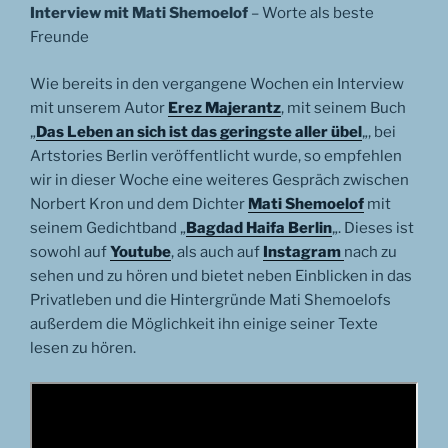
Interview mit Mati Shemoelof
– Worte als beste
Freunde
Wie bereits in den vergangene Wochen ein Interview
mit unserem Autor
Erez Majerantz
, mit seinem Buch
„
Das Leben an sich ist das geringste aller übel
„, bei
Artstories Berlin veröffentlicht wurde, so empfehlen
wir in dieser Woche eine weiteres Gespräch zwischen
Norbert Kron und dem Dichter
Mati Shemoelof
mit
seinem Gedichtband „
Bagdad Haifa Berlin
„. Dieses ist
sowohl auf
Youtube
, als auch auf
Instagram
nach zu
sehen und zu hören und bietet neben Einblicken in das
Privatleben und die Hintergründe Mati Shemoelofs
außerdem die Möglichkeit ihn einige seiner Texte
lesen zu hören.