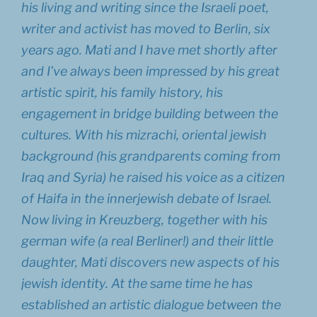
his living and writing since the Israeli poet,
writer and activist has moved to Berlin, six
years ago. Mati and I have met shortly after
and I’ve always been impressed by his great
artistic spirit, his family history, his
engagement in bridge building between the
cultures. With his mizrachi, oriental jewish
background (his grandparents coming from
Iraq and Syria) he raised his voice as a citizen
of Haifa in the innerjewish debate of Israel.
Now living in Kreuzberg, together with his
german wife (a real Berliner!) and their little
daughter, Mati discovers new aspects of his
jewish identity. At the same time he has
established an artistic dialogue between the