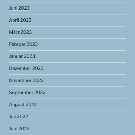
Juni 2023
April 2023
März 2023
Februar 2023
Januar 2023
Dezember 2022
November 2022
September 2022
August 2022
Juli 2022
Juni 2022