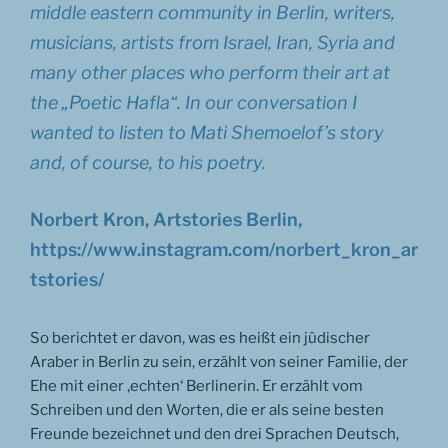
middle eastern community in Berlin, writers,
musicians, artists from Israel, Iran, Syria and
many other places who perform their art at
the „Poetic Hafla“. In our conversation I
wanted to listen to Mati Shemoelof’s story
and, of course, to his poetry.
Norbert Kron, Artstories Berlin,
https://www.instagram.com/norbert_kron_ar
tstories/
So berichtet er davon, was es heißt ein jüdischer
Araber in Berlin zu sein, erzählt von seiner Familie, der
Ehe mit einer ‚echten‘ Berlinerin. Er erzählt vom
Schreiben und den Worten, die er als seine besten
Freunde bezeichnet und den drei Sprachen Deutsch,