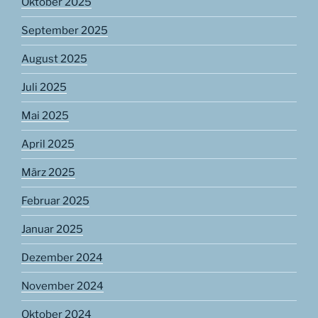
Oktober 2025
September 2025
August 2025
Juli 2025
Mai 2025
April 2025
März 2025
Februar 2025
Januar 2025
Dezember 2024
November 2024
Oktober 2024