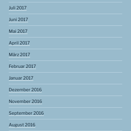
Juli 2017
Juni 2017
Mai 2017
April 2017
März 2017
Februar 2017
Januar 2017
Dezember 2016
November 2016
September 2016
August 2016