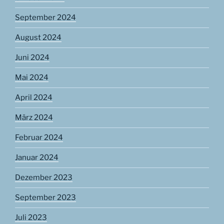
September 2024
August 2024
Juni 2024
Mai 2024
April 2024
März 2024
Februar 2024
Januar 2024
Dezember 2023
September 2023
Juli 2023