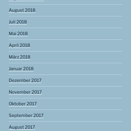
August 2018
Juli 2018
Mai 2018
April 2018
März 2018
Januar 2018
Dezember 2017
November 2017
Oktober 2017
September 2017
August 2017