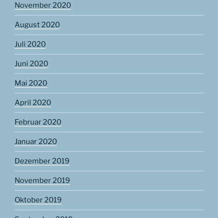
November 2020
August 2020
Juli 2020
Juni 2020
Mai 2020
April 2020
Februar 2020
Januar 2020
Dezember 2019
November 2019
Oktober 2019