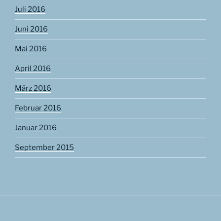
Juli 2016
Juni 2016
Mai 2016
April 2016
März 2016
Februar 2016
Januar 2016
September 2015