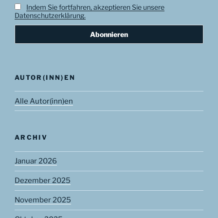
Indem Sie fortfahren, akzeptieren Sie unsere
Datenschutzerklärung.
AUTOR(INN)EN
Alle Autor(inn)en
ARCHIV
Januar 2026
Dezember 2025
November 2025