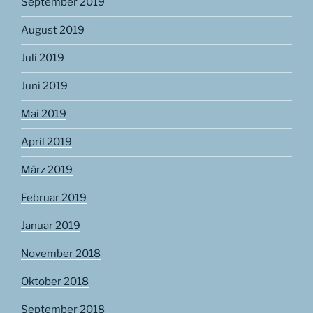
September 2019
August 2019
Juli 2019
Juni 2019
Mai 2019
April 2019
März 2019
Februar 2019
Januar 2019
November 2018
Oktober 2018
September 2018