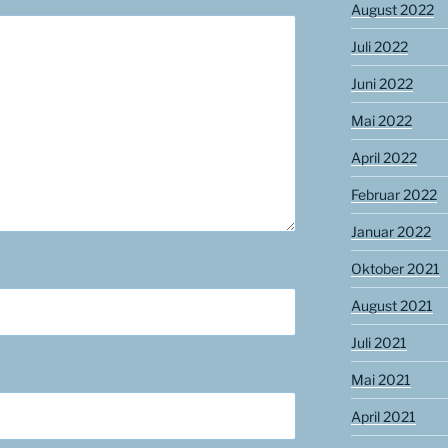
August 2022
Juli 2022
Juni 2022
Mai 2022
April 2022
Februar 2022
Januar 2022
Oktober 2021
August 2021
Juli 2021
Mai 2021
April 2021