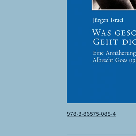
978-3-86575-088-4