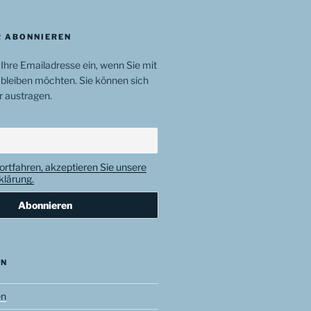
 ABONNIEREN
 Ihre Emailadresse ein, wenn Sie mit
bleiben möchten. Sie können sich
r austragen.
ortfahren, akzeptieren Sie unsere
lärung.
EN
en