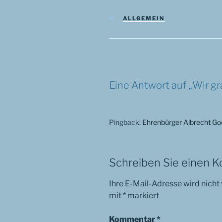
KATEGORIEN
ALLGEMEIN
Eine Antwort auf „Wir gr
Pingback:
Ehrenbürger Albrecht Go
Schreiben Sie einen 
Ihre E-Mail-Adresse wird nicht 
mit
*
markiert
Kommentar
*