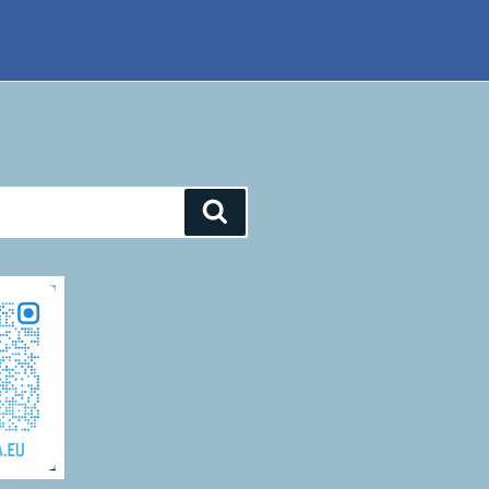
Suchen