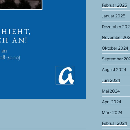
Februar 2025
Januar 2025
Dezember 202
November 20
Oktober 2024
September 20
August 2024
Juni 2024
Mai 2024
April 2024
März 2024
Februar 2024