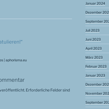
Januar 2024
Dezember 202
September 20
Juli 2023
Juni 2023
atulieren!“
April 2023
März 2023
es | aphorisma.eu
Februar 2023
Januar 2023
Kommentar
Dezember 202
veröffentlicht.
Erforderliche Felder sind
November 20
September 20