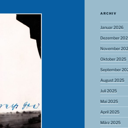
ARCHIV
Januar 2026
Dezember 202
November 20
Oktober 2025
September 20
August 2025
Juli 2025
Mai 2025
April 2025
März 2025