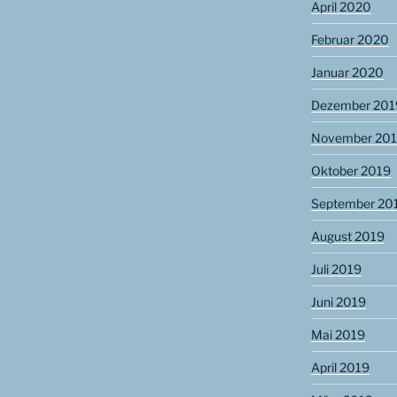
April 2020
Februar 2020
Januar 2020
Dezember 201
November 20
Oktober 2019
September 20
August 2019
Juli 2019
Juni 2019
Mai 2019
April 2019