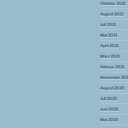
Oktober 2021
August 2021
Juli 2021
Mai 2021
April 2021
März 2021
Februar 2021
November 20
August 2020
Juli 2020
Juni 2020
Mai 2020