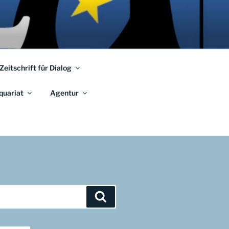
 Zeitschrift für Dialog
quariat
Agentur
Suchen