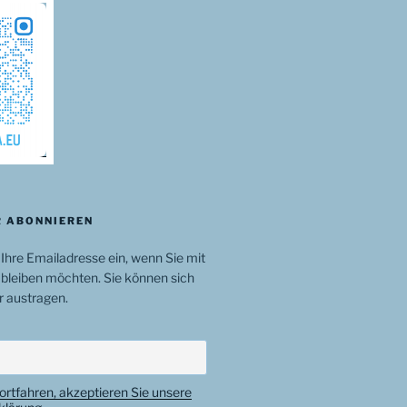
 ABONNIEREN
 Ihre Emailadresse ein, wenn Sie mit
bleiben möchten. Sie können sich
r austragen.
ortfahren, akzeptieren Sie unsere