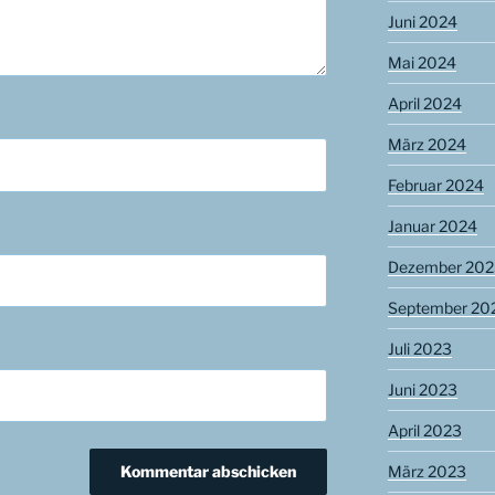
Juni 2024
Mai 2024
April 2024
März 2024
Februar 2024
Januar 2024
Dezember 202
September 20
Juli 2023
Juni 2023
April 2023
März 2023