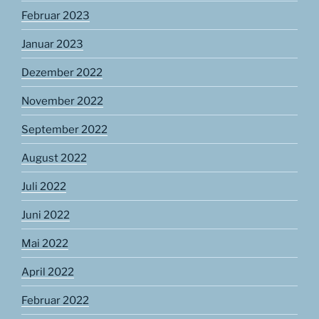
Februar 2023
Januar 2023
Dezember 2022
November 2022
September 2022
August 2022
Juli 2022
Juni 2022
Mai 2022
April 2022
Februar 2022