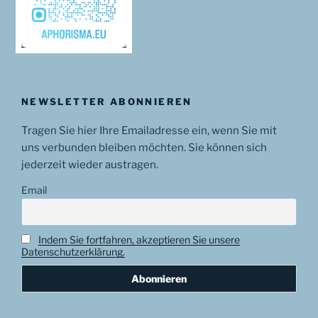
NEWSLETTER ABONNIEREN
Tragen Sie hier Ihre Emailadresse ein, wenn Sie mit
uns verbunden bleiben möchten. Sie können sich
jederzeit wieder austragen.
Email
Indem Sie fortfahren, akzeptieren Sie unsere
Datenschutzerklärung.