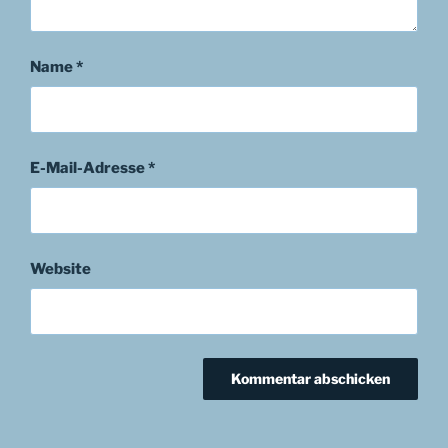
Name
*
E-Mail-Adresse
*
Website