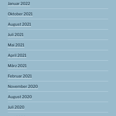
Januar 2022
Oktober 2021
August 2021
Juli 2021
Mai 2021
April 2021
März 2021
Februar 2021
November 2020
August 2020
Juli 2020