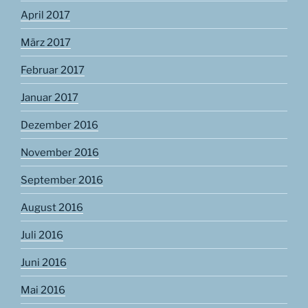
April 2017
März 2017
Februar 2017
Januar 2017
Dezember 2016
November 2016
September 2016
August 2016
Juli 2016
Juni 2016
Mai 2016