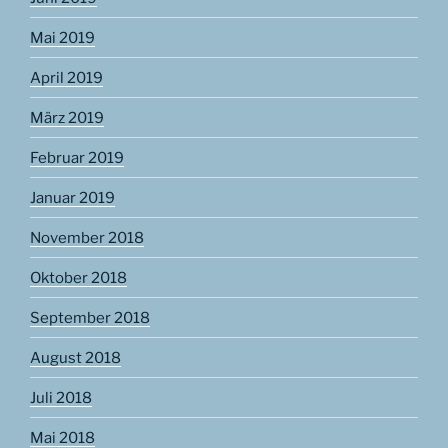
Mai 2019
April 2019
März 2019
Februar 2019
Januar 2019
November 2018
Oktober 2018
September 2018
August 2018
Juli 2018
Mai 2018