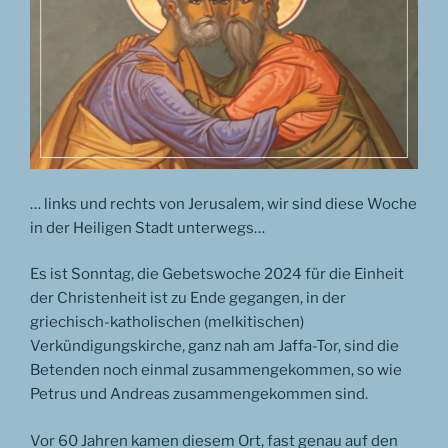
… links und rechts von Jerusalem, wir sind diese Woche
in der Heiligen Stadt unterwegs…
Es ist Sonntag, die Gebetswoche 2024 für die Einheit
der Christenheit ist zu Ende gegangen, in der
griechisch-katholischen (melkitischen)
Verkündigungskirche, ganz nah am Jaffa-Tor, sind die
Betenden noch einmal zusammengekommen, so wie
Petrus und Andreas zusammengekommen sind.
Vor 60 Jahren kamen diesem Ort, fast genau auf den