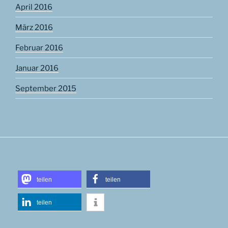
April 2016
März 2016
Februar 2016
Januar 2016
September 2015
teilen
teilen
teilen