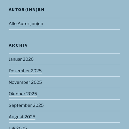
AUTOR(INN)EN
Alle Autor(inn)en
ARCHIV
Januar 2026
Dezember 2025
November 2025
Oktober 2025
September 2025
August 2025
Juli 2025