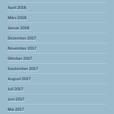
April 2018
März 2018
Januar 2018
Dezember 2017
November 2017
Oktober 2017
September 2017
August 2017
Juli 2017
Juni 2017
Mai 2017