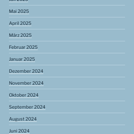
Mai 2025
April 2025
März 2025
Februar 2025
Januar 2025
Dezember 2024
November 2024
Oktober 2024
September 2024
August 2024
Juni 2024