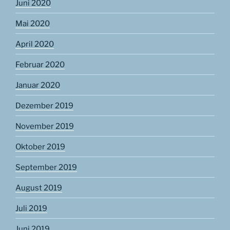
Juni 2020
Mai 2020
April 2020
Februar 2020
Januar 2020
Dezember 2019
November 2019
Oktober 2019
September 2019
August 2019
Juli 2019
Juni 2019