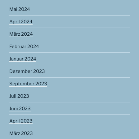
Mai 2024
April 2024
März 2024
Februar 2024
Januar 2024
Dezember 2023
September 2023
Juli 2023
Juni 2023
April 2023
März 2023