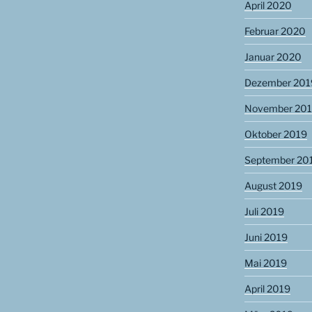
April 2020
Februar 2020
Januar 2020
Dezember 201
November 20
Oktober 2019
September 20
August 2019
Juli 2019
Juni 2019
Mai 2019
April 2019