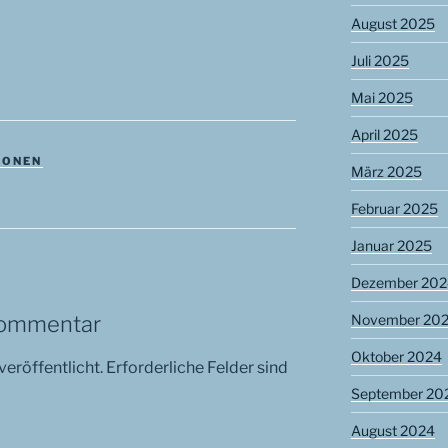
August 2025
Juli 2025
Mai 2025
April 2025
IONEN
März 2025
Februar 2025
Januar 2025
Dezember 202
November 20
Kommentar
Oktober 2024
veröffentlicht.
Erforderliche Felder sind
September 20
August 2024