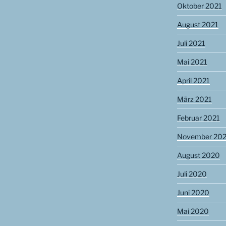
Oktober 2021
August 2021
Juli 2021
Mai 2021
April 2021
März 2021
Februar 2021
November 20
August 2020
Juli 2020
Juni 2020
Mai 2020