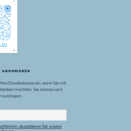
 ABONNIEREN
 Ihre Emailadresse ein, wenn Sie mit
bleiben möchten. Sie können sich
r austragen.
ortfahren, akzeptieren Sie unsere