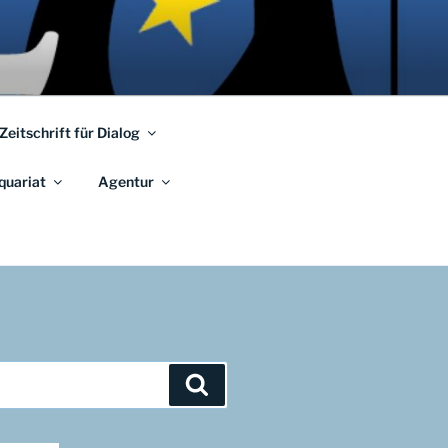
 Zeitschrift für Dialog
quariat
Agentur
Suchen