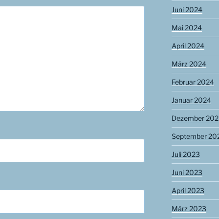
Juni 2024
Mai 2024
April 2024
März 2024
Februar 2024
Januar 2024
Dezember 202
September 20
Juli 2023
Juni 2023
April 2023
März 2023