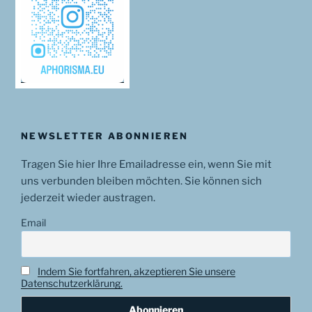
NEWSLETTER ABONNIEREN
Tragen Sie hier Ihre Emailadresse ein, wenn Sie mit
uns verbunden bleiben möchten. Sie können sich
jederzeit wieder austragen.
Email
Indem Sie fortfahren, akzeptieren Sie unsere
Datenschutzerklärung.