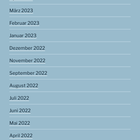
März 2023
Februar 2023
Januar 2023
Dezember 2022
November 2022
September 2022
August 2022
Juli 2022
Juni 2022
Mai 2022
April 2022