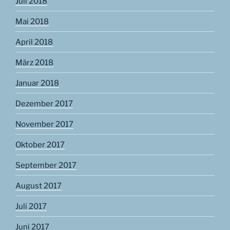
Juli 2018
Mai 2018
April 2018
März 2018
Januar 2018
Dezember 2017
November 2017
Oktober 2017
September 2017
August 2017
Juli 2017
Juni 2017