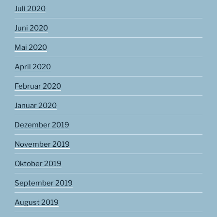
Juli 2020
Juni 2020
Mai 2020
April 2020
Februar 2020
Januar 2020
Dezember 2019
November 2019
Oktober 2019
September 2019
August 2019