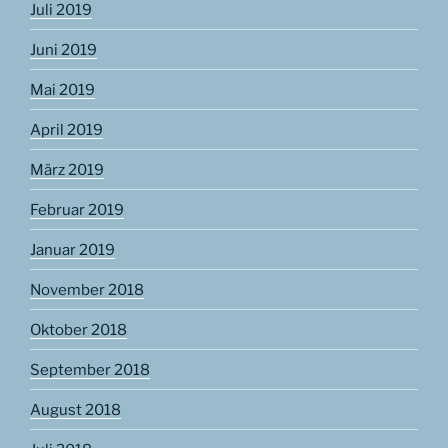
Juli 2019
Juni 2019
Mai 2019
April 2019
März 2019
Februar 2019
Januar 2019
November 2018
Oktober 2018
September 2018
August 2018