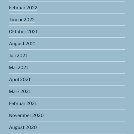
Februar 2022
Januar 2022
Oktober 2021
August 2021
Juli 2021
Mai 2021
April 2021
März 2021
Februar 2021
November 2020
August 2020