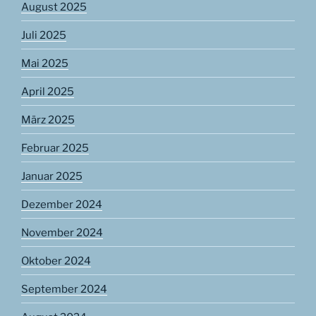
August 2025
Juli 2025
Mai 2025
April 2025
März 2025
Februar 2025
Januar 2025
Dezember 2024
November 2024
Oktober 2024
September 2024