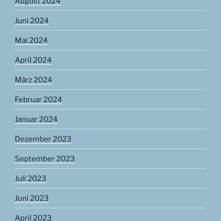
August 2024
Juni 2024
Mai 2024
April 2024
März 2024
Februar 2024
Januar 2024
Dezember 2023
September 2023
Juli 2023
Juni 2023
April 2023