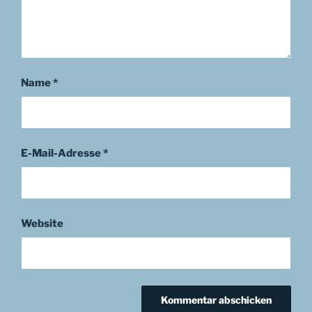
Name
*
E-Mail-Adresse
*
Website