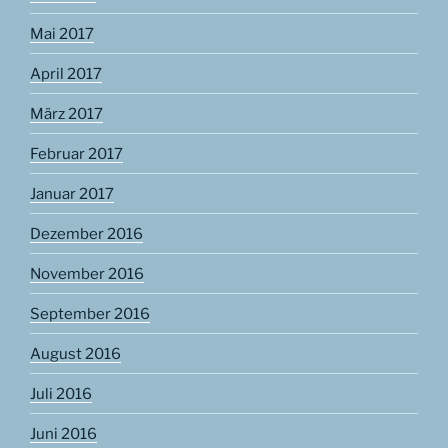
Mai 2017
April 2017
März 2017
Februar 2017
Januar 2017
Dezember 2016
November 2016
September 2016
August 2016
Juli 2016
Juni 2016