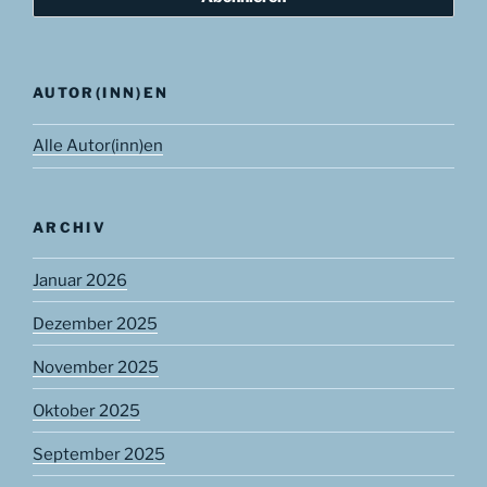
AUTOR(INN)EN
Alle Autor(inn)en
ARCHIV
Januar 2026
Dezember 2025
November 2025
Oktober 2025
September 2025