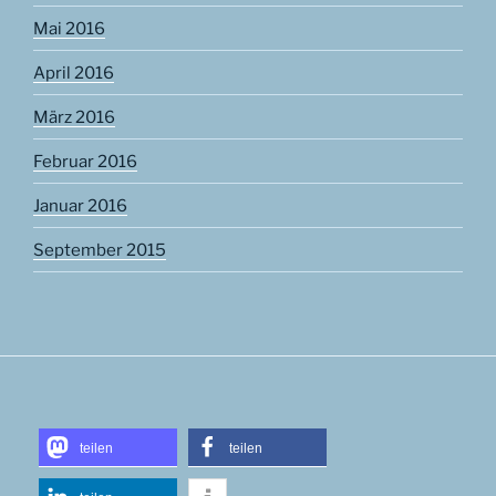
Mai 2016
April 2016
März 2016
Februar 2016
Januar 2016
September 2015
teilen
teilen