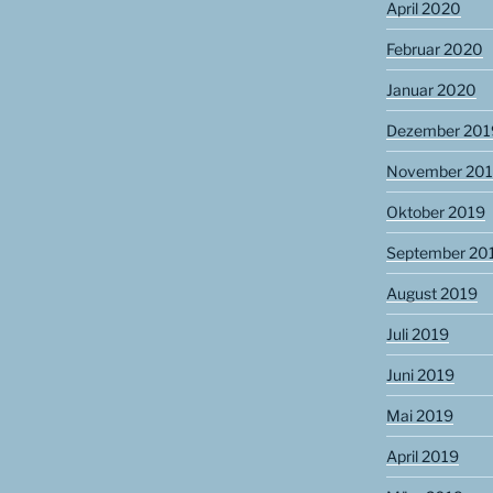
April 2020
Februar 2020
Januar 2020
Dezember 201
November 20
Oktober 2019
September 20
August 2019
Juli 2019
Juni 2019
Mai 2019
April 2019