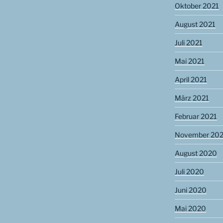
Oktober 2021
August 2021
Juli 2021
Mai 2021
April 2021
März 2021
Februar 2021
November 20
August 2020
Juli 2020
Juni 2020
Mai 2020