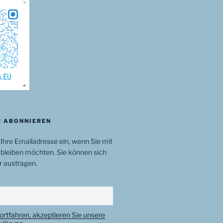
 ABONNIEREN
 Ihre Emailadresse ein, wenn Sie mit
bleiben möchten. Sie können sich
r austragen.
ortfahren, akzeptieren Sie unsere