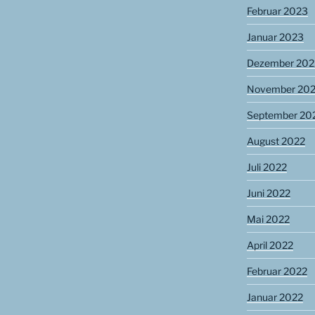
Februar 2023
Januar 2023
Dezember 202
November 20
September 20
August 2022
Juli 2022
Juni 2022
Mai 2022
April 2022
Februar 2022
Januar 2022