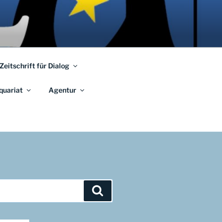
 Zeitschrift für Dialog
quariat
Agentur
Suchen