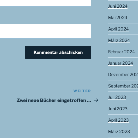
Juni 2024
Mai 2024
April 2024
März 2024
Februar 2024
Januar 2024
Dezember 202
September 20
WEITER
Nächster
Juli 2023
Beitrag
Zwei neue Bücher eingetroffen …
Juni 2023
April 2023
März 2023