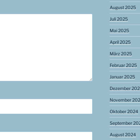
August 2025
Juli 2025
Mai 2025
April 2025
März 2025
Februar 2025
Januar 2025
Dezember 202
November 20
Oktober 2024
September 20
August 2024