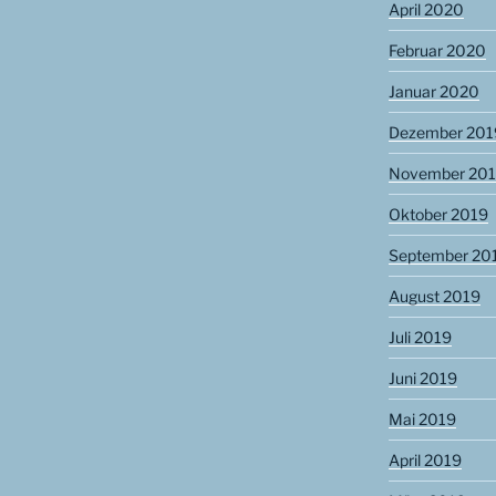
April 2020
Februar 2020
Januar 2020
Dezember 201
November 20
Oktober 2019
September 20
August 2019
Juli 2019
Juni 2019
Mai 2019
April 2019