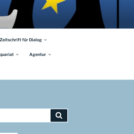
 Zeitschrift für Dialog
quariat
Agentur
Suchen