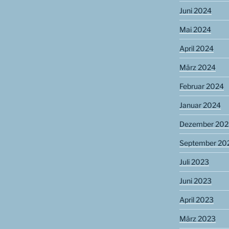
Juni 2024
Mai 2024
April 2024
März 2024
Februar 2024
Januar 2024
Dezember 202
September 20
Juli 2023
Juni 2023
April 2023
März 2023