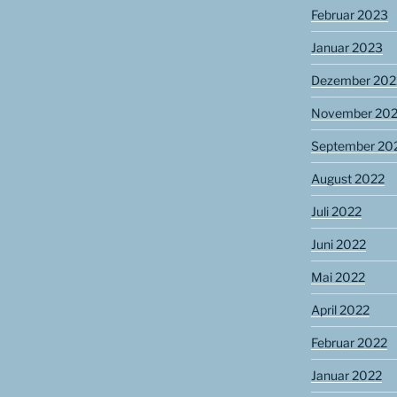
Februar 2023
Januar 2023
Dezember 202
November 20
September 20
August 2022
Juli 2022
Juni 2022
Mai 2022
April 2022
Februar 2022
Januar 2022