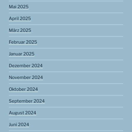
Mai 2025
April 2025
März 2025
Februar 2025
Januar 2025
Dezember 2024
November 2024
Oktober 2024
September 2024
August 2024
Juni 2024