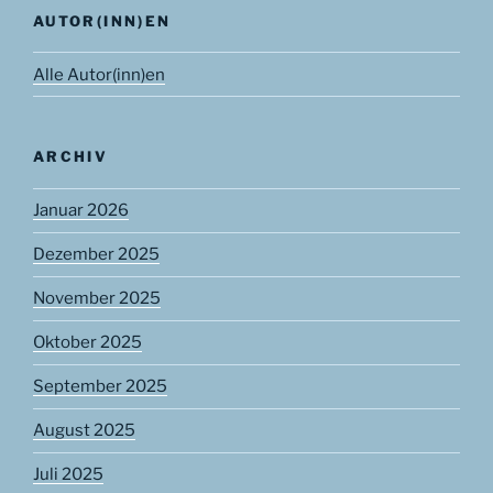
AUTOR(INN)EN
Alle Autor(inn)en
ARCHIV
Januar 2026
Dezember 2025
November 2025
Oktober 2025
September 2025
August 2025
Juli 2025