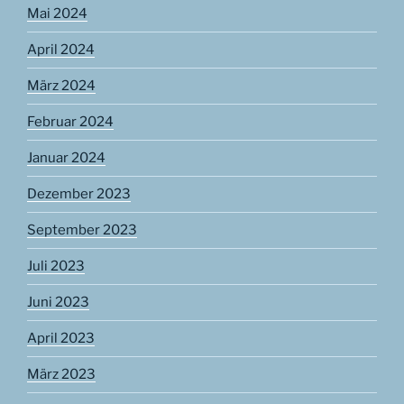
Mai 2024
April 2024
März 2024
Februar 2024
Januar 2024
Dezember 2023
September 2023
Juli 2023
Juni 2023
April 2023
März 2023