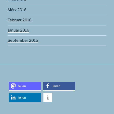
März 2016
Februar 2016
Januar 2016
September 2015
teilen
teilen
teilen