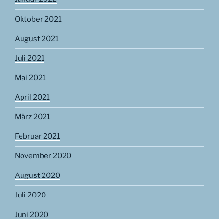
Oktober 2021
August 2021
Juli 2021
Mai 2021
April 2021
März 2021
Februar 2021
November 2020
August 2020
Juli 2020
Juni 2020