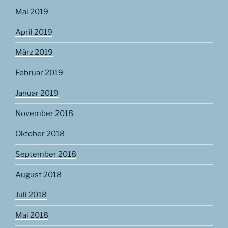
Mai 2019
April 2019
März 2019
Februar 2019
Januar 2019
November 2018
Oktober 2018
September 2018
August 2018
Juli 2018
Mai 2018