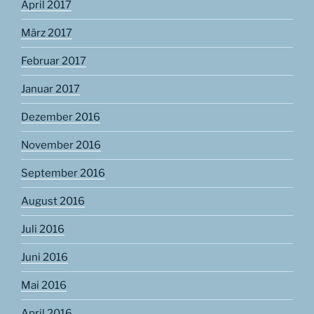
April 2017
März 2017
Februar 2017
Januar 2017
Dezember 2016
November 2016
September 2016
August 2016
Juli 2016
Juni 2016
Mai 2016
April 2016