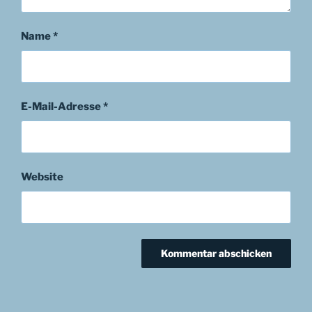
Name
*
E-Mail-Adresse
*
Website