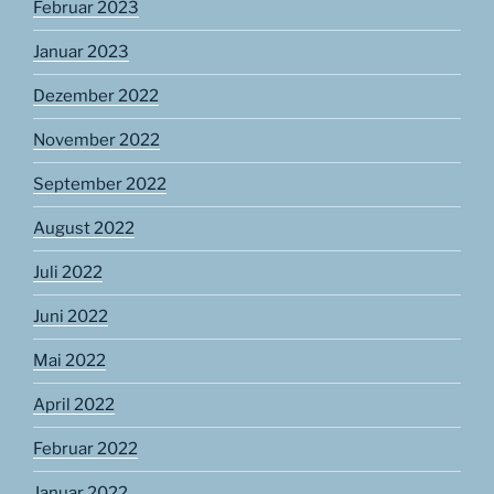
Februar 2023
Januar 2023
Dezember 2022
November 2022
September 2022
August 2022
Juli 2022
Juni 2022
Mai 2022
April 2022
Februar 2022
Januar 2022