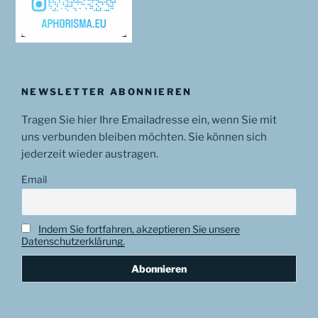
NEWSLETTER ABONNIEREN
Tragen Sie hier Ihre Emailadresse ein, wenn Sie mit
uns verbunden bleiben möchten. Sie können sich
jederzeit wieder austragen.
Email
Indem Sie fortfahren, akzeptieren Sie unsere
Datenschutzerklärung.