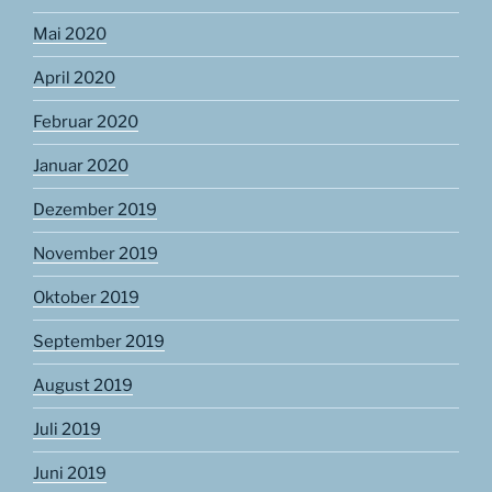
Mai 2020
April 2020
Februar 2020
Januar 2020
Dezember 2019
November 2019
Oktober 2019
September 2019
August 2019
Juli 2019
Juni 2019