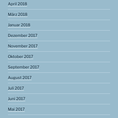
April 2018
März 2018
Januar 2018
Dezember 2017
November 2017
Oktober 2017
September 2017
August 2017
Juli 2017
Juni 2017
Mai 2017