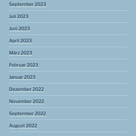
September 2023
Juli 2023
Juni 2023
April 2023
März 2023
Februar 2023
Januar 2023
Dezember 2022
November 2022
September 2022
August 2022