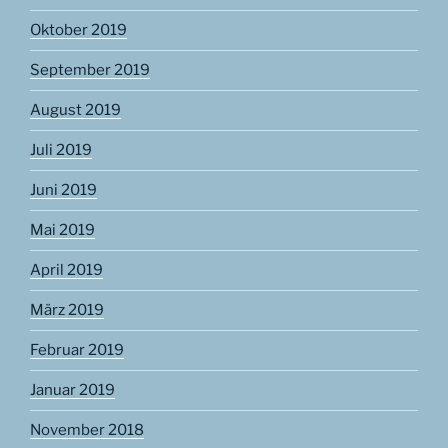
Oktober 2019
September 2019
August 2019
Juli 2019
Juni 2019
Mai 2019
April 2019
März 2019
Februar 2019
Januar 2019
November 2018