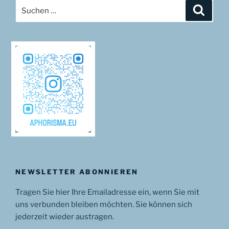
Suchen
Suche
nach:
NEWSLETTER ABONNIEREN
Tragen Sie hier Ihre Emailadresse ein, wenn Sie mit
uns verbunden bleiben möchten. Sie können sich
jederzeit wieder austragen.