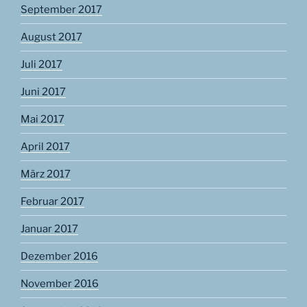
September 2017
August 2017
Juli 2017
Juni 2017
Mai 2017
April 2017
März 2017
Februar 2017
Januar 2017
Dezember 2016
November 2016