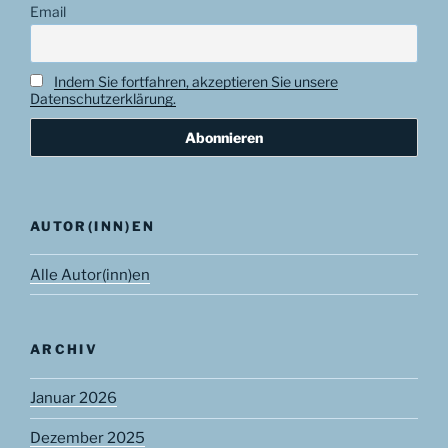
Email
Indem Sie fortfahren, akzeptieren Sie unsere
Datenschutzerklärung.
AUTOR(INN)EN
Alle Autor(inn)en
ARCHIV
Januar 2026
Dezember 2025