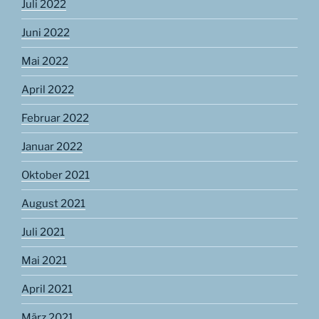
Juli 2022
Juni 2022
Mai 2022
April 2022
Februar 2022
Januar 2022
Oktober 2021
August 2021
Juli 2021
Mai 2021
April 2021
März 2021