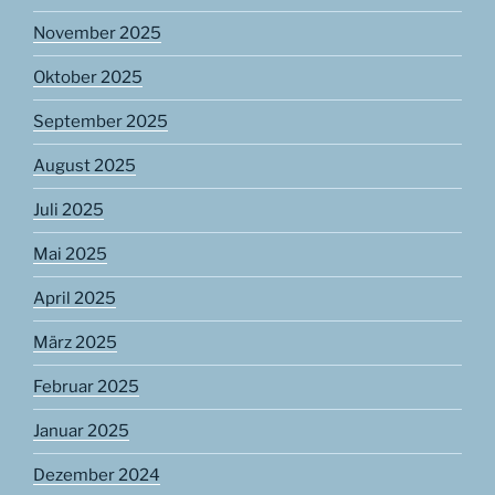
November 2025
Oktober 2025
September 2025
August 2025
Juli 2025
Mai 2025
April 2025
März 2025
Februar 2025
Januar 2025
Dezember 2024