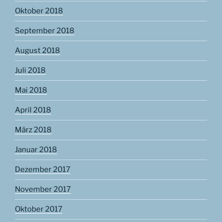
Oktober 2018
September 2018
August 2018
Juli 2018
Mai 2018
April 2018
März 2018
Januar 2018
Dezember 2017
November 2017
Oktober 2017