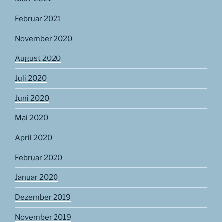
Februar 2021
November 2020
August 2020
Juli 2020
Juni 2020
Mai 2020
April 2020
Februar 2020
Januar 2020
Dezember 2019
November 2019