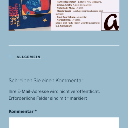
KATEGORIEN
ALLGEMEIN
Schreiben Sie einen Kommentar
Ihre E-Mail-Adresse wird nicht veröffentlicht.
Erforderliche Felder sind mit
*
markiert
Kommentar
*