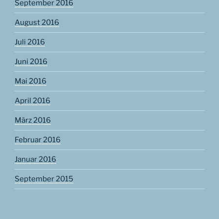
September 2016
August 2016
Juli 2016
Juni 2016
Mai 2016
April 2016
März 2016
Februar 2016
Januar 2016
September 2015