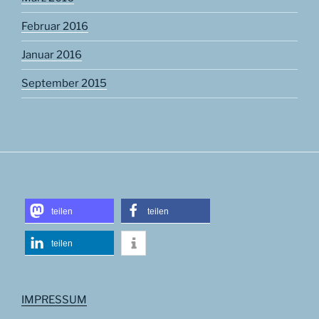
Februar 2016
Januar 2016
September 2015
teilen
teilen
teilen
IMPRESSUM