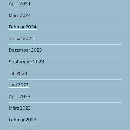
April 2024
März 2024
Februar 2024
Januar 2024
Dezember 2023
September 2023
Juli 2023
Juni 2023
April 2023
März 2023
Februar 2023