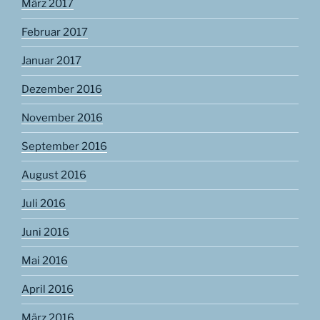
März 2017
Februar 2017
Januar 2017
Dezember 2016
November 2016
September 2016
August 2016
Juli 2016
Juni 2016
Mai 2016
April 2016
März 2016