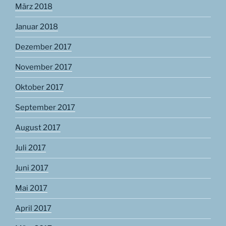
März 2018
Januar 2018
Dezember 2017
November 2017
Oktober 2017
September 2017
August 2017
Juli 2017
Juni 2017
Mai 2017
April 2017