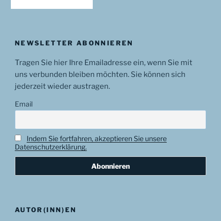
NEWSLETTER ABONNIEREN
Tragen Sie hier Ihre Emailadresse ein, wenn Sie mit
uns verbunden bleiben möchten. Sie können sich
jederzeit wieder austragen.
Email
Indem Sie fortfahren, akzeptieren Sie unsere
Datenschutzerklärung.
AUTOR(INN)EN