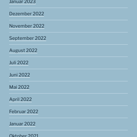
Januar 2023
Dezember 2022
November 2022
September 2022
August 2022
Juli 2022
Juni 2022
Mai 2022
April 2022
Februar 2022
Januar 2022
Oktober 2021