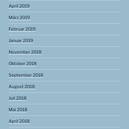
April 2019
März 2019
Februar 2019
Januar 2019
November 2018
Oktober 2018
September 2018
August 2018
Juli 2018
Mai 2018
April 2018