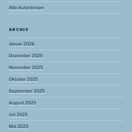
Alle Autor(inn)en
ARCHIV
Januar 2026
Dezember 2025
November 2025
Oktober 2025
September 2025
August 2025
Juli 2025
Mai 2025