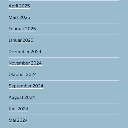
April 2025
März 2025
Februar 2025
Januar 2025
Dezember 2024
November 2024
Oktober 2024
September 2024
August 2024
Juni 2024
Mai 2024