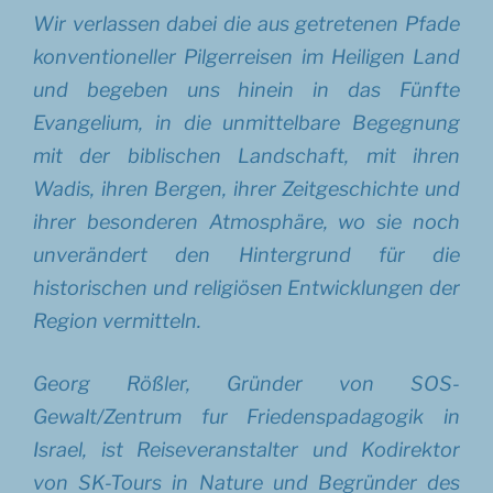
Wir verlassen dabei die aus getretenen Pfade
konventioneller Pilgerreisen im Heiligen Land
und begeben uns hinein in das
Fünfte
Evangelium
, in die unmittelbare Begegnung
mit der biblischen Landschaft, mit ihren
Wadis, ihren Bergen, ihrer Zeitgeschichte und
ihrer besonderen Atmosphäre, wo sie noch
unverändert den Hintergrund für die
historischen und religiösen Entwicklungen der
Region vermitteln.
Georg Rößler, Gründer von SOS-
Gewalt/Zentrum fur Friedenspadagogik in
Israel, ist Reiseveranstalter und Kodirektor
von
SK-Tours in Nature
und Begründer des