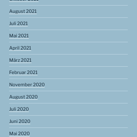
August 2021
Juli 2021
Mai 2021
April 2021
März 2021
Februar 2021
November 2020
August 2020
Juli 2020
Juni 2020
Mai 2020