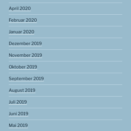
April 2020
Februar 2020
Januar 2020
Dezember 2019
November 2019
Oktober 2019
September 2019
August 2019
Juli 2019
Juni 2019
Mai 2019