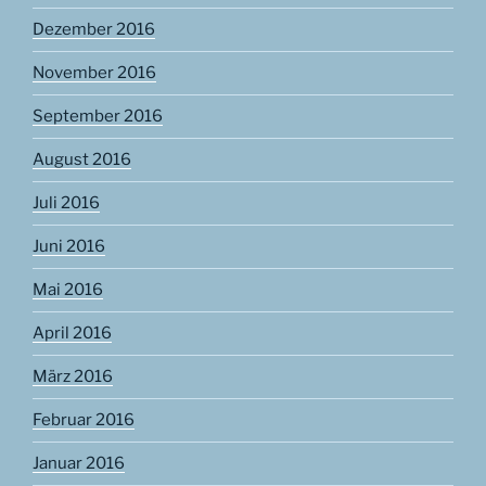
Dezember 2016
November 2016
September 2016
August 2016
Juli 2016
Juni 2016
Mai 2016
April 2016
März 2016
Februar 2016
Januar 2016