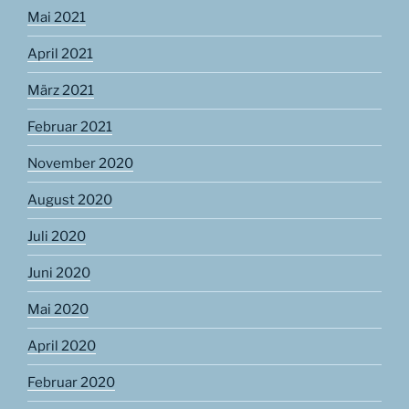
Mai 2021
April 2021
März 2021
Februar 2021
November 2020
August 2020
Juli 2020
Juni 2020
Mai 2020
April 2020
Februar 2020