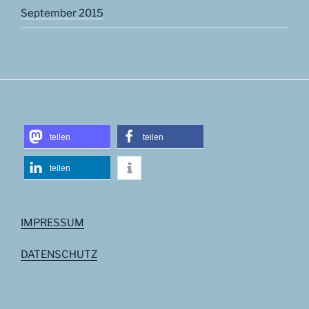
September 2015
teilen
teilen
teilen
IMPRESSUM
DATENSCHUTZ