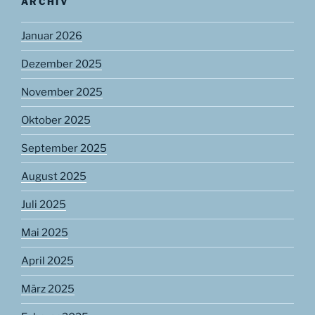
ARCHIV
Januar 2026
Dezember 2025
November 2025
Oktober 2025
September 2025
August 2025
Juli 2025
Mai 2025
April 2025
März 2025