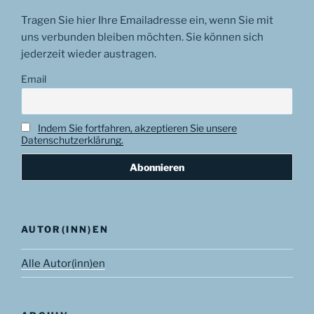
Tragen Sie hier Ihre Emailadresse ein, wenn Sie mit
uns verbunden bleiben möchten. Sie können sich
jederzeit wieder austragen.
Email
Indem Sie fortfahren, akzeptieren Sie unsere
Datenschutzerklärung.
AUTOR(INN)EN
Alle Autor(inn)en