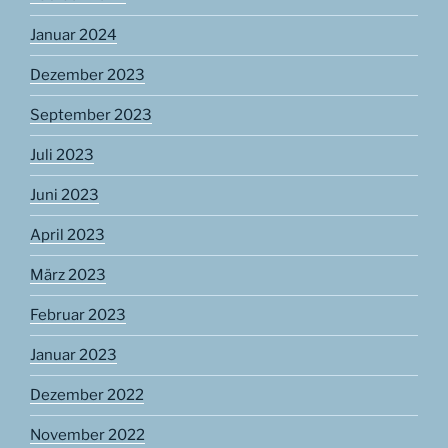
Januar 2024
Dezember 2023
September 2023
Juli 2023
Juni 2023
April 2023
März 2023
Februar 2023
Januar 2023
Dezember 2022
November 2022