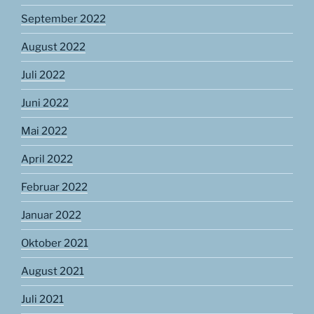
September 2022
August 2022
Juli 2022
Juni 2022
Mai 2022
April 2022
Februar 2022
Januar 2022
Oktober 2021
August 2021
Juli 2021