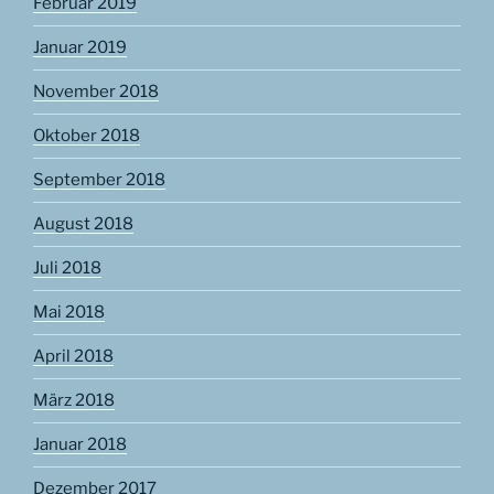
Februar 2019
Januar 2019
November 2018
Oktober 2018
September 2018
August 2018
Juli 2018
Mai 2018
April 2018
März 2018
Januar 2018
Dezember 2017