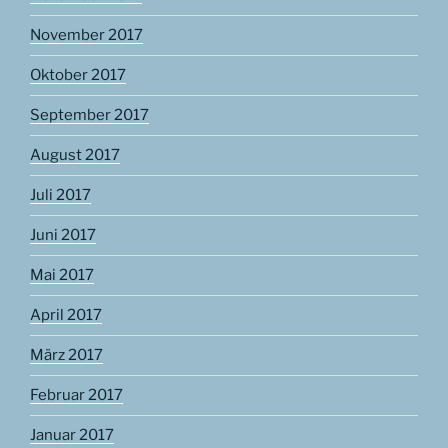
November 2017
Oktober 2017
September 2017
August 2017
Juli 2017
Juni 2017
Mai 2017
April 2017
März 2017
Februar 2017
Januar 2017