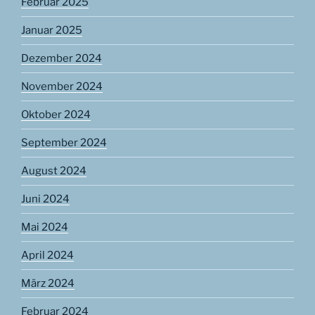
Februar 2025
Januar 2025
Dezember 2024
November 2024
Oktober 2024
September 2024
August 2024
Juni 2024
Mai 2024
April 2024
März 2024
Februar 2024