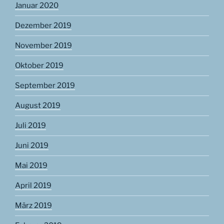
Januar 2020
Dezember 2019
November 2019
Oktober 2019
September 2019
August 2019
Juli 2019
Juni 2019
Mai 2019
April 2019
März 2019