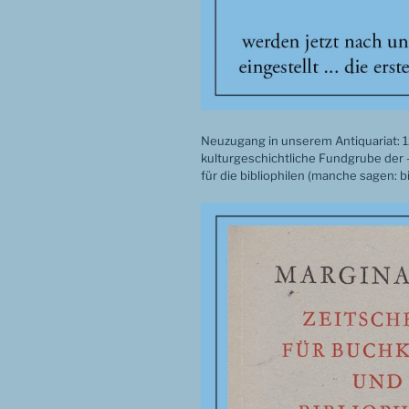
Neuzugang in unserem Antiquariat: 1
kulturgeschichtliche Fundgrube der 
für die bibliophilen (manche sagen: