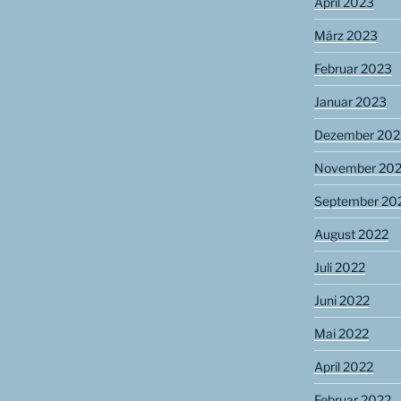
April 2023
März 2023
Februar 2023
Januar 2023
Dezember 202
November 20
September 20
August 2022
Juli 2022
Juni 2022
Mai 2022
April 2022
Februar 2022