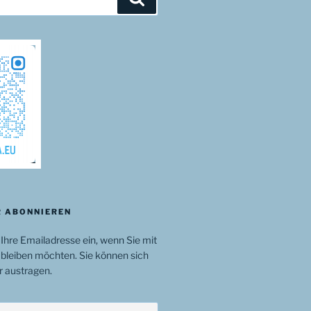
 ABONNIEREN
 Ihre Emailadresse ein, wenn Sie mit
bleiben möchten. Sie können sich
r austragen.