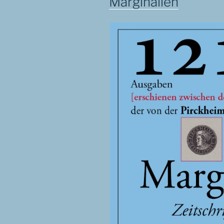
Marginalien