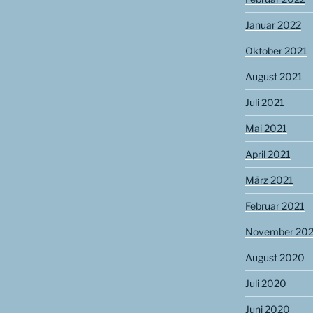
Januar 2022
Oktober 2021
August 2021
Juli 2021
Mai 2021
April 2021
März 2021
Februar 2021
November 20
August 2020
Juli 2020
Juni 2020