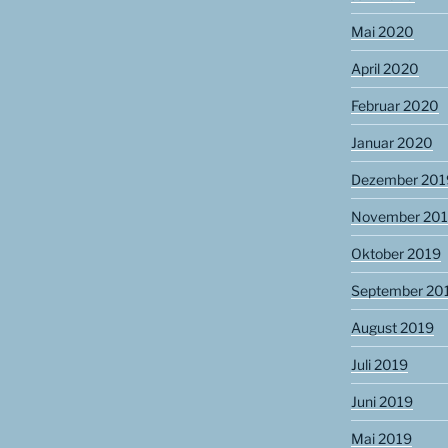
Mai 2020
April 2020
Februar 2020
Januar 2020
Dezember 201
November 20
Oktober 2019
September 20
August 2019
Juli 2019
Juni 2019
Mai 2019