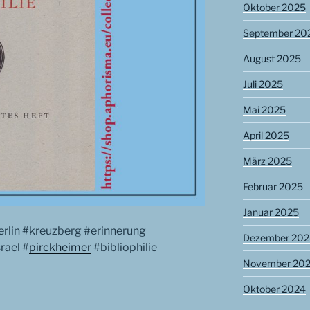
Oktober 2025
September 20
August 2025
Juli 2025
Mai 2025
April 2025
März 2025
Februar 2025
Januar 2025
erlin #kreuzberg #erinnerung
Dezember 202
rael #
pirckheimer
#bibliophilie
November 20
Oktober 2024