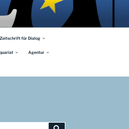
 Zeitschrift für Dialog
quariat
Agentur
Suchen