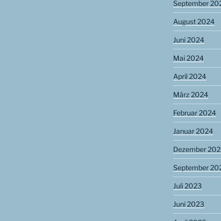
September 20
August 2024
Juni 2024
Mai 2024
April 2024
März 2024
Februar 2024
Januar 2024
Dezember 202
September 20
Juli 2023
Juni 2023