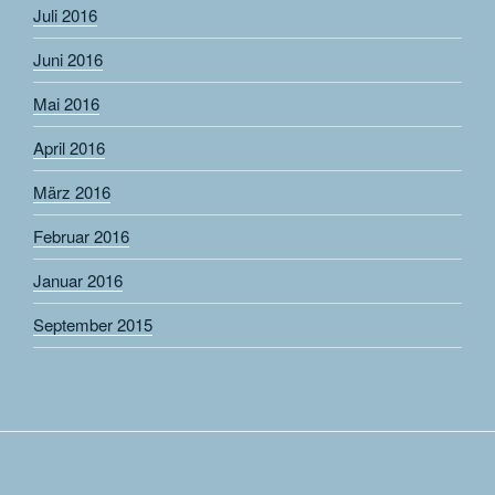
Juli 2016
Juni 2016
Mai 2016
April 2016
März 2016
Februar 2016
Januar 2016
September 2015