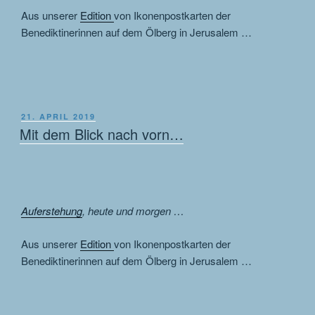
Aus unserer
Edition
von Ikonenpostkarten der
Benediktinerinnen auf dem Ölberg in Jerusalem …
VERÖFFENTLICHT
21. APRIL 2019
AM
Mit dem Blick nach vorn…
Auferstehung
, heute und morgen …
Aus unserer
Edition
von Ikonenpostkarten der
Benediktinerinnen auf dem Ölberg in Jerusalem …